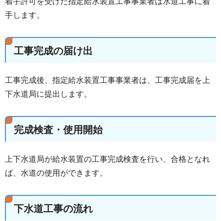
着手許可を受けた指定給水装置工事事業者は水道工事に着
手します。
工事完成の届け出
工事完成後、指定給水装置工事事業者は、工事完成届を上
下水道局に提出します。
完成検査・使用開始
上下水道局が給水装置の工事完成検査を行い、合格となれ
ば、水道の使用ができます。
下水道工事の流れ