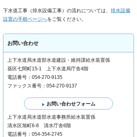
下水道工事（排水設備工事）の流れについては、
排水設備
設置の手順ページへ
をご覧ください。
お問い合わせ
上下水道局水道部水道建設・維持課給水装置係
葵区七間町15-1 上下水道局庁舎4階
電話番号：054-270-9135
ファックス番号：054-270-9137
上下水道局水道部水道事務所給水装置係
清水区旭町6-8 清水庁舎6階
電話番号：054-354-2745