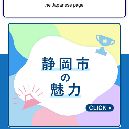
the Japanese page.