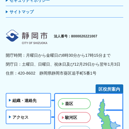
セキュリティポリシー
サイトマップ
静岡市
法人番号：8000020221007
開庁時間：月曜日から金曜日の8時30分から17時15分まで
閉庁日：土曜日、日曜日、祝休日及び12月29日から翌年1月3日
住所：420-8602 静岡県静岡市葵区追手町5番1号
区役所案内
組織・連絡先
葵区
アクセス
駿河区