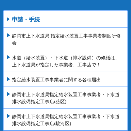
申請・手続
静岡市上下水道局 指定給水装置工事事業者制度研修
会
水道（給水装置）・下水道（排水設備）の修繕は、
上下水道局が指定した事業者、工事店で！
指定給水装置工事事業者に関する各種届出
静岡市上下水道局指定給水装置工事事業者・下水道
排水設備指定工事店(葵区)
静岡市上下水道局指定給水装置工事事業者・下水道
排水設備指定工事店(駿河区)