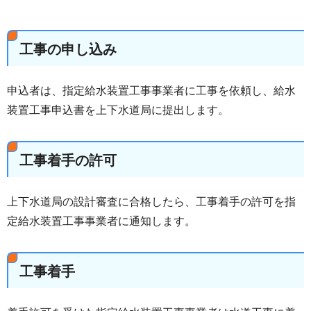
工事の申し込み
申込者は、指定給水装置工事事業者に工事を依頼し、給水
装置工事申込書を上下水道局に提出します。
工事着手の許可
上下水道局の設計審査に合格したら、工事着手の許可を指
定給水装置工事事業者に通知します。
工事着手