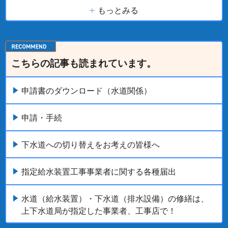
もっとみる
こちらの記事も読まれています。
申請書のダウンロード（水道関係）
申請・手続
下水道への切り替えをお考えの皆様へ
指定給水装置工事事業者に関する各種届出
水道（給水装置）・下水道（排水設備）の修繕は、
上下水道局が指定した事業者、工事店で！