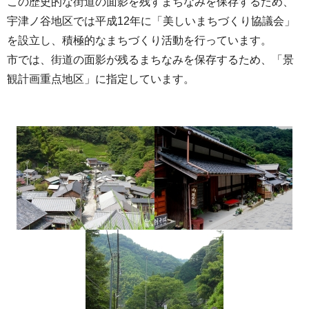
この歴史的な街道の面影を残すまちなみを保存するため、
宇津ノ谷地区では平成12年に「美しいまちづくり協議会」
を設立し、積極的なまちづくり活動を行っています。
市では、街道の面影が残るまちなみを保存するため、「景
観計画重点地区」に指定しています。