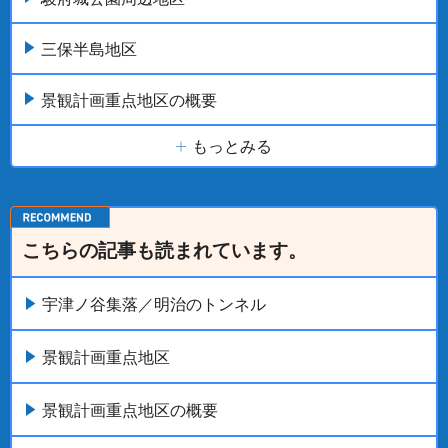
三保半島地区
景観計画重点地区の概要
もっとみる
こちらの記事も読まれています。
宇津ノ谷集落／明治のトンネル
景観計画重点地区
景観計画重点地区の概要