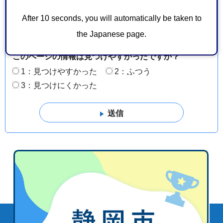
このページの情報は役に立ちましたか？
After 10 seconds, you will automatically be taken to
1：役に立った
2：ふつう
the Japanese page.
3：役に立たなかった
このページの情報は見つけやすかったですか？
1：見つけやすかった
2：ふつう
3：見つけにくかった