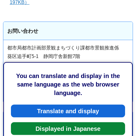
197KB）
お問い合わせ
都市局都市計画部景観まちづくり課都市景観推進係
葵区追手町5-1 静岡庁舎新館7階
電話番号：054-221-1049
ファックス番号：054-221-1294
You can translate and display in the
same language as the web browser
language.
Translate and display
より良いウェブサイトにするためにみなさまのご意
見をお聞かせください
Displayed in Japanese