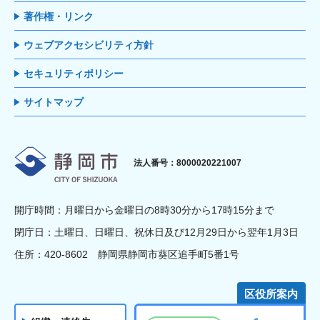
著作権・リンク
ウェブアクセシビリティ方針
セキュリティポリシー
サイトマップ
静岡市
法人番号：8000020221007
開庁時間：月曜日から金曜日の8時30分から17時15分まで
閉庁日：土曜日、日曜日、祝休日及び12月29日から翌年1月3日
住所：420-8602 静岡県静岡市葵区追手町5番1号
区役所案内