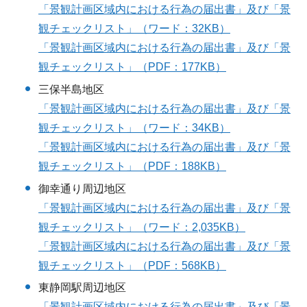
「景観計画区域内における行為の届出書」及び「景
観チェックリスト」（ワード：32KB）
「景観計画区域内における行為の届出書」及び「景
観チェックリスト」（PDF：177KB）
三保半島地区
「景観計画区域内における行為の届出書」及び「景
観チェックリスト」（ワード：34KB）
「景観計画区域内における行為の届出書」及び「景
観チェックリスト」（PDF：188KB）
御幸通り周辺地区
「景観計画区域内における行為の届出書」及び「景
観チェックリスト」（ワード：2,035KB）
「景観計画区域内における行為の届出書」及び「景
観チェックリスト」（PDF：568KB）
東静岡駅周辺地区
「景観計画区域内における行為の届出書」及び「景