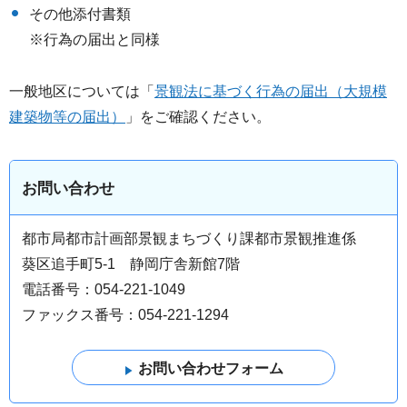
その他添付書類
※行為の届出と同様
一般地区については「
景観法に基づく行為の届出（大規模
建築物等の届出）
」をご確認ください。
お問い合わせ
都市局都市計画部景観まちづくり課都市景観推進係
葵区追手町5-1 静岡庁舎新館7階
電話番号：054-221-1049
ファックス番号：054-221-1294