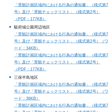
「景観計画区域内における行為の通知書」（様式第7
号）及び「景観チェックリスト」（様式第2号）
（PDF：177KB）
駿府城公園周辺地区
「景観計画区域内における行為の通知書」（様式第7
号）及び「景観チェックリスト」（様式第2号）（ワ
ード：34KB）
「景観計画区域内における行為の通知書」（様式第7
号）及び「景観チェックリスト」（様式第2号）
（PDF：177KB）
三保半島地区
「景観計画区域内における行為の通知書」（様式第7
号）及び「景観チェックリスト」（様式第2号）（ワ
ード：36KB）
「景観計画区域内における行為の通知書」（様式第7