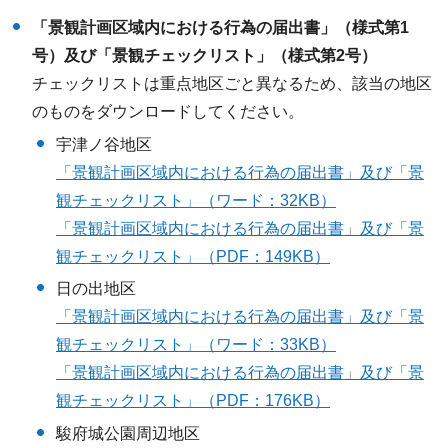
「景観計画区域内における行為の届出書」（様式第1
号）及び「景観チェックリスト」（様式第2号）
チェックリストは重点地区ごと異なるため、該当の地区
のものをダウンロードしてください。
宇津ノ谷地区
「景観計画区域内における行為の届出書」及び「景
観チェックリスト」（ワード：32KB）
「景観計画区域内における行為の届出書」及び「景
観チェックリスト」（PDF：149KB）
日の出地区
「景観計画区域内における行為の届出書」及び「景
観チェックリスト」（ワード：33KB）
「景観計画区域内における行為の届出書」及び「景
観チェックリスト」（PDF：176KB）
駿府城公園周辺地区