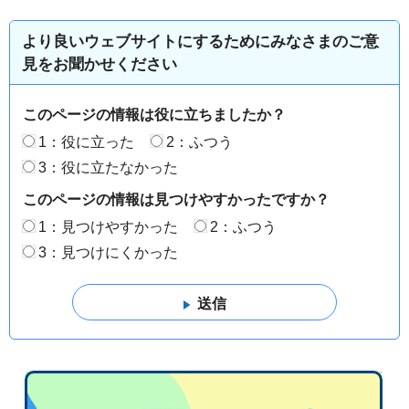
より良いウェブサイトにするためにみなさまのご意
見をお聞かせください
このページの情報は役に立ちましたか？
1：役に立った
2：ふつう
3：役に立たなかった
このページの情報は見つけやすかったですか？
1：見つけやすかった
2：ふつう
3：見つけにくかった