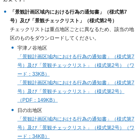
「景観計画区域内における行為の通知書」（様式第7
号）及び「景観チェックリスト」（様式第2号）
チェックリストは重点地区ごとに異なるため、該当の地
区のものをダウンロードしてください。
宇津ノ谷地区
「景観計画区域内における行為の通知書」（様式第7
号）及び「景観チェックリスト」（様式第2号）（ワ
ード：33KB）
「景観計画区域内における行為の通知書」（様式第7
号）及び「景観チェックリスト」（様式第2号）
（PDF：149KB）
日の出地区
「景観計画区域内における行為の通知書」（様式第7
号）及び「景観チェックリスト」（様式第2号）（ワ
ード：34KB）