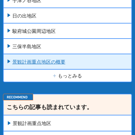
宇津ノ谷地区
日の出地区
駿府城公園周辺地区
三保半島地区
景観計画重点地区の概要
もっとみる
こちらの記事も読まれています。
景観計画重点地区