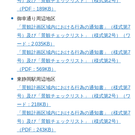
号）及び「景観チェックリスト」（様式第2号）
（PDF：189KB）
御幸通り周辺地区
「景観計画区域内における行為の通知書」（様式第7
号）及び「景観チェックリスト」（様式第2号）（ワ
ード：2,035KB）
「景観計画区域内における行為の通知書」（様式第7
号）及び「景観チェックリスト」（様式第2号）
（PDF：569KB）
東静岡駅周辺地区
「景観計画区域内における行為の通知書」（様式第7
号）及び「景観チェックリスト」（様式第2号）（ワ
ード：218KB）
「景観計画区域内における行為の通知書」（様式第7
号）及び「景観チェックリスト」（様式第2号）
（PDF：243KB）