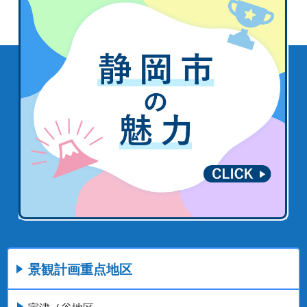
景観計画重点地区