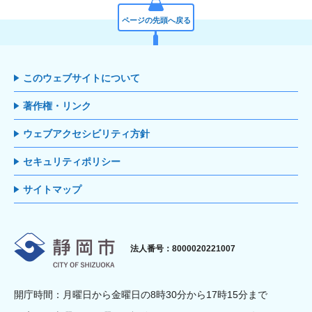
ページの先頭へ戻る
このウェブサイトについて
著作権・リンク
ウェブアクセシビリティ方針
セキュリティポリシー
サイトマップ
静岡市
法人番号：8000020221007
開庁時間：月曜日から金曜日の8時30分から17時15分まで