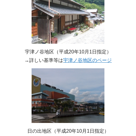
宇津ノ谷地区（平成20年10月1日指定）
→詳しい基準等は
宇津ノ谷地区のページ
日の出地区（平成20年10月1日指定）