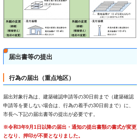
届出書等の提出
行為の届出（重点地区）
届出対象行為は、建築確認申請等の30日前まで（建築確認
申請等を要しない場合は、行為の着手の30日前まで）に、
市長へ下記の届出書等の提出が必要です。
※令和3年9月1日以降の届出・通知の提出書類の書式が変更
となり、押印が不要となりました。