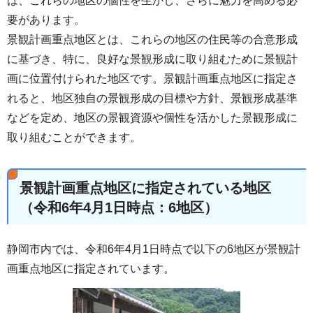
は、これらの地区の個性を生かし、さらに魅力を高める必
要があります。
景観計画重点地区とは、これらの地区の住民等の合意形成
に基づき、特に、良好な景観形成に取り組むために景観計
画に位置付けられた地区です。景観計画重点地区に指定さ
れると、地区独自の景観形成の目標や方針、景観形成基準
などを定め、地区の景観資源や個性を活かした景観形成に
取り組むことができます。
景観計画重点地区に指定されている地区
（令和6年4月1日時点：6地区）
静岡市内では、令和6年4月1日時点で以下の6地区が景観計
画重点地区に指定されています。