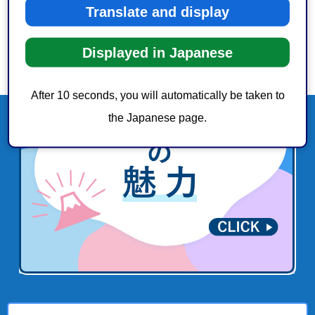
Translate and display
Displayed in Japanese
After 10 seconds, you will automatically be taken to
the Japanese page.