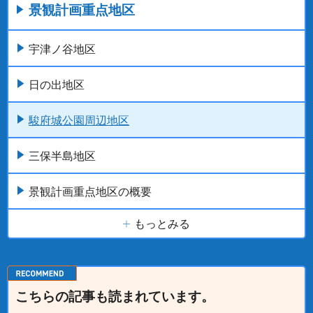
景観計画重点地区
宇津ノ谷地区
日の出地区
駿府城公園周辺地区
三保半島地区
景観計画重点地区の概要
もっとみる
こちらの記事も読まれています。