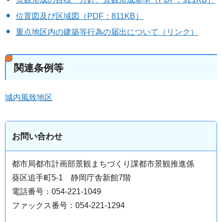
位置図及び区域図（PDF：811KB）
重点地区内の建築等行為の届出について（リンク）
関連条例等
城内風致地区
お問い合わせ
都市局都市計画部景観まちづくり課都市景観推進係
葵区追手町5-1 静岡庁舎新館7階
電話番号：054-221-1049
ファックス番号：054-221-1294