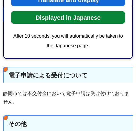
申請期限について
Displayed in Japanese
申請期限は令和8年5月末です。
After 10 seconds, you will automatically be taken to
申請状況に応じて変更となる場合がありますのでご注意く
the Japanese page.
ださい。
電子申請による受付について
静岡市では本交付金において電子申請は受け付けておりま
せん。
その他