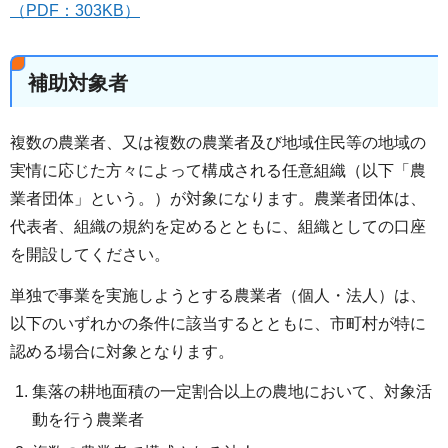
（PDF：303KB）
補助対象者
複数の農業者、又は複数の農業者及び地域住民等の地域の
実情に応じた方々によって構成される任意組織（以下「農
業者団体」という。）が対象になります。農業者団体は、
代表者、組織の規約を定めるとともに、組織としての口座
を開設してください。
単独で事業を実施しようとする農業者（個人・法人）は、
以下のいずれかの条件に該当するとともに、市町村が特に
認める場合に対象となります。
集落の耕地面積の一定割合以上の農地において、対象活
動を行う農業者