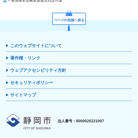
援
> 環境保全型農業直接支払交付金
ページの先頭へ戻る
このウェブサイトについて
著作権・リンク
ウェブアクセシビリティ方針
セキュリティポリシー
サイトマップ
静岡市
法人番号：8000020221007