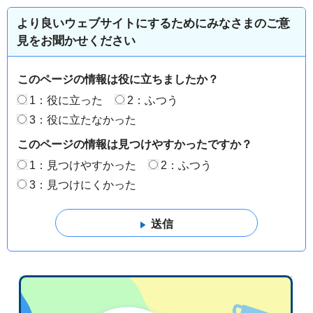
より良いウェブサイトにするためにみなさまのご意
見をお聞かせください
このページの情報は役に立ちましたか？
1：役に立った
2：ふつう
3：役に立たなかった
このページの情報は見つけやすかったですか？
1：見つけやすかった
2：ふつう
3：見つけにくかった