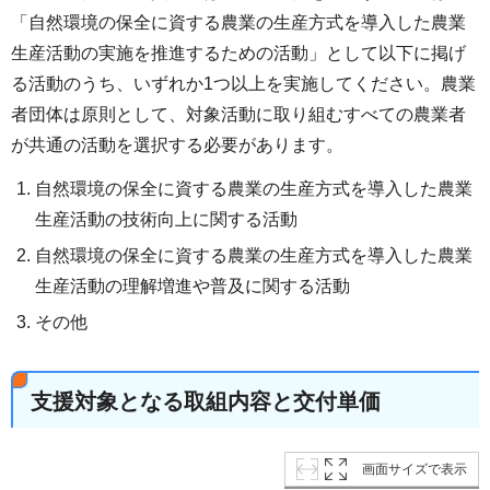
「自然環境の保全に資する農業の生産方式を導入した農業
生産活動の実施を推進するための活動」として以下に掲げ
る活動のうち、いずれか1つ以上を実施してください。農業
者団体は原則として、対象活動に取り組むすべての農業者
が共通の活動を選択する必要があります。
自然環境の保全に資する農業の生産方式を導入した農業
生産活動の技術向上に関する活動
自然環境の保全に資する農業の生産方式を導入した農業
生産活動の理解増進や普及に関する活動
その他
支援対象となる取組内容と交付単価
画面サイズで表示