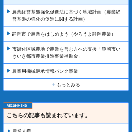
農業経営基盤強化促進法に基づく地域計画（農業経
営基盤の強化の促進に関する計画）
静岡市で農業をはじめよう（やろうよ静岡農業）
市街化区域農地で農業を営む方への支援「静岡市い
きいき都市農業推進事業補助金」
農業用機械継承情報バンク事業
もっとみる
こちらの記事も読まれています。
農業支援