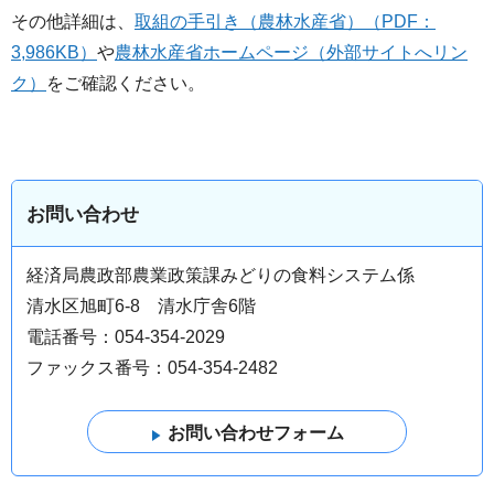
その他詳細は、
取組の手引き（農林水産省）（PDF：
3,986KB）
や
農林水産省ホームページ（外部サイトへリン
ク）
をご確認ください。
お問い合わせ
経済局農政部農業政策課みどりの食料システム係
清水区旭町6-8 清水庁舎6階
電話番号：054-354-2029
ファックス番号：054-354-2482