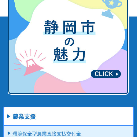
農業支援
環境保全型農業直接支払交付金