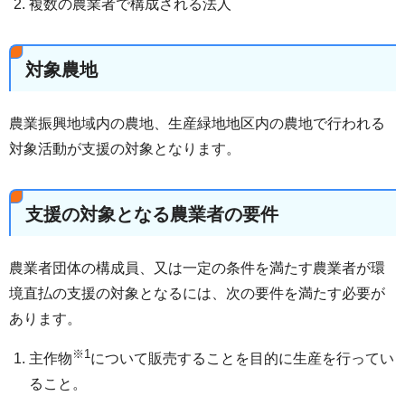
複数の農業者で構成される法人
対象農地
農業振興地域内の農地、生産緑地地区内の農地で行われる
対象活動が支援の対象となります。
支援の対象となる農業者の要件
農業者団体の構成員、又は一定の条件を満たす農業者が環
境直払の支援の対象となるには、次の要件を満たす必要が
あります。
※1
主作物
について販売することを目的に生産を行ってい
ること。