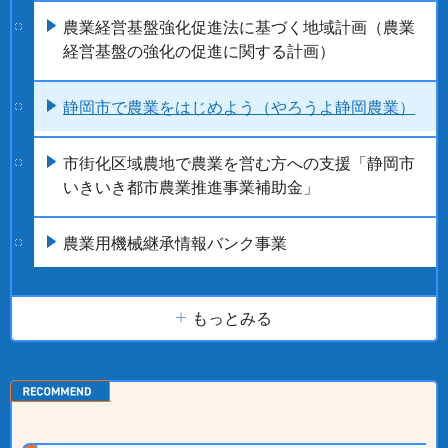
農業経営基盤強化促進法に基づく地域計画（農業
経営基盤の強化の促進に関する計画）
静岡市で農業をはじめよう（やろうよ静岡農業）
市街化区域農地で農業を営む方への支援「静岡市
いきいき都市農業推進事業補助金」
農業用機械継承情報バンク事業
もっとみる