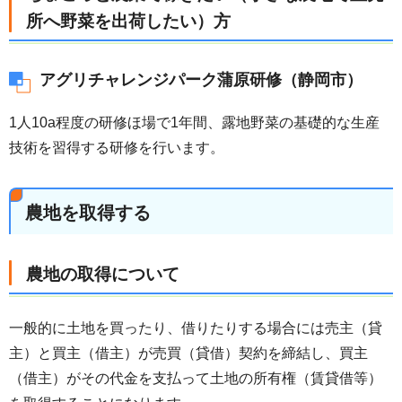
所へ野菜を出荷したい）方
アグリチャレンジパーク蒲原研修（静岡市）
1人10a程度の研修ほ場で1年間、露地野菜の基礎的な生産
技術を習得する研修を行います。
農地を取得する
農地の取得について
一般的に土地を買ったり、借りたりする場合には売主（貸
主）と買主（借主）が売買（貸借）契約を締結し、買主
（借主）がその代金を支払って土地の所有権（賃貸借等）