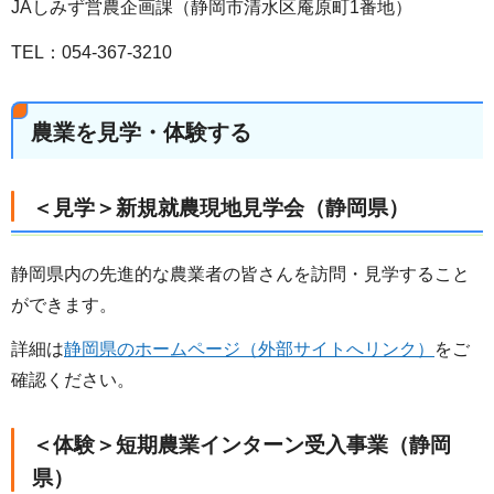
JAしみず営農企画課（静岡市清水区庵原町1番地）
TEL：054-367-3210
農業を見学・体験する
＜見学＞新規就農現地見学会（静岡県）
静岡県内の先進的な農業者の皆さんを訪問・見学すること
ができます。
詳細は
静岡県のホームページ（外部サイトへリンク）
をご
確認ください。
＜体験＞短期農業インターン受入事業（静岡
県）