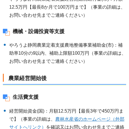
12.5万円【最長8か月で100万円まで】（事業の詳細は、
お問い合わせ先までご連絡ください）
機械・設備投資等支援
やろうよ静岡農業定着支援農地整備事業補助金(市)：補
助率10分の9以内、補助上限額100万円（事業の詳細は、
お問い合わせ先までご連絡ください）
農業経営開始後
生活費支援
経営開始資金(国)：月額12.5万円【最長3年で450万円ま
で】（事業の詳細は、
農林水産省のホームページ（外部
サイトへリンク）
を確認又はお問い合わせ先までご連絡