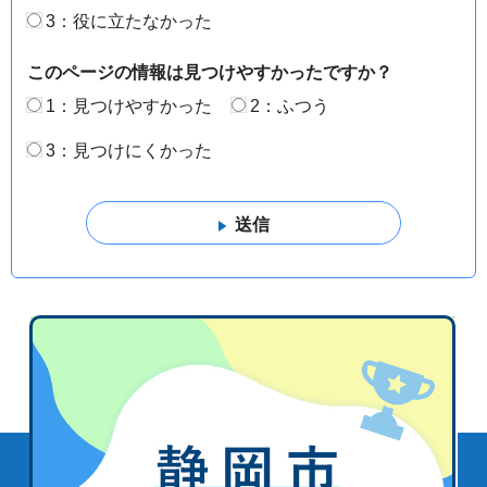
3：役に立たなかった
このページの情報は見つけやすかったですか？
1：見つけやすかった
2：ふつう
3：見つけにくかった