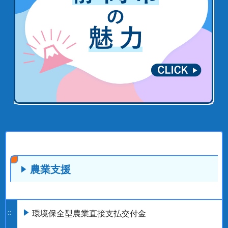
農業支援
環境保全型農業直接支払交付金