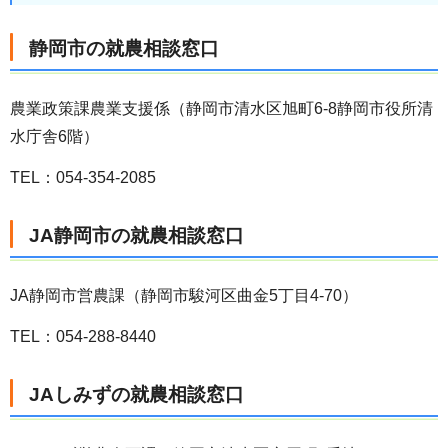
静岡市の就農相談窓口
農業政策課農業支援係（静岡市清水区旭町6-8静岡市役所清
水庁舎6階）
TEL：054-354-2085
JA静岡市の就農相談窓口
JA静岡市営農課（静岡市駿河区曲金5丁目4-70）
TEL：054-288-8440
JAしみずの就農相談窓口