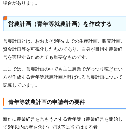
場合があります。
営農計画（青年等就農計画）を作成する
営農計画とは、おおよそ5年先までの生産計画、販売計画、
資金計画等を可視化したものであり、自身が目指す農業経
営を実現するためとても重要なものです。
ここでは、営農計画の中でも主に農業でがっつり稼ぎたい
方が作成する青年等就農計画と呼ばれる営農計画について
記載しています。
青年等就農計画の申請者の要件
新たに農業経営を営もうとする青年等（農業経営を開始し
て5年以内の者を含む）で以下に当てはまる者