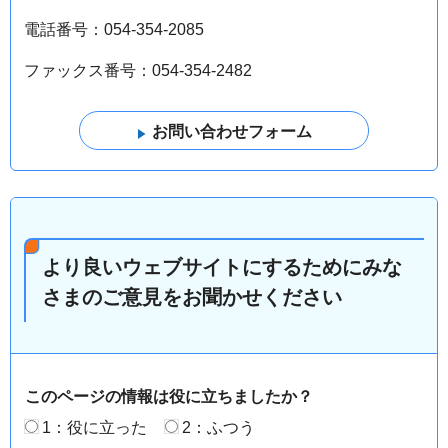
電話番号：054-354-2085
ファックス番号：054-354-2482
より良いウェブサイトにするためにみな
さまのご意見をお聞かせください
このページの情報は役に立ちましたか？
1：役に立った
2：ふつう