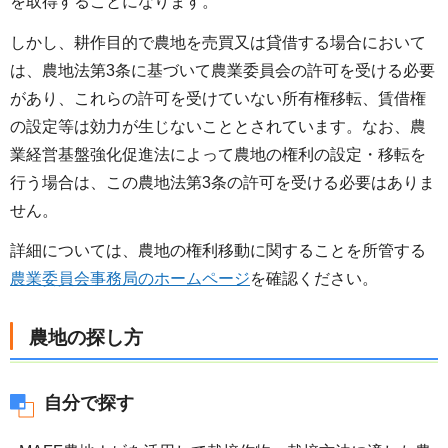
を取得することになります。
しかし、耕作目的で農地を売買又は貸借する場合において
は、農地法第3条に基づいて農業委員会の許可を受ける必要
があり、これらの許可を受けていない所有権移転、賃借権
の設定等は効力が生じないこととされています。なお、農
業経営基盤強化促進法によって農地の権利の設定・移転を
行う場合は、この農地法第3条の許可を受ける必要はありま
せん。
詳細については、農地の権利移動に関することを所管する
農業委員会事務局のホームページ
を確認ください。
農地の探し方
自分で探す