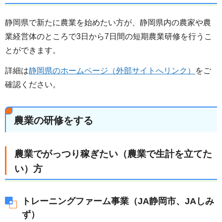
静岡県で新たに農業を始めたい方が、静岡県内の農家や農
業経営体のところで3日から7日間の短期農業研修を行うこ
とができます。
詳細は
静岡県のホームページ（外部サイトへリンク）
をご
確認ください。
農業の研修をする
農業でがっつり稼ぎたい（農業で生計を立てた
い）方
トレーニングファーム事業（JA静岡市、JAしみ
ず）