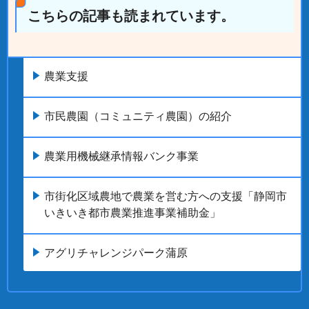
こちらの記事も読まれています。
農業支援
市民農園（コミュニティ農園）の紹介
農業用機械継承情報バンク事業
市街化区域農地で農業を営む方への支援「静岡市
いきいき都市農業推進事業補助金」
アグリチャレンジパーク蒲原