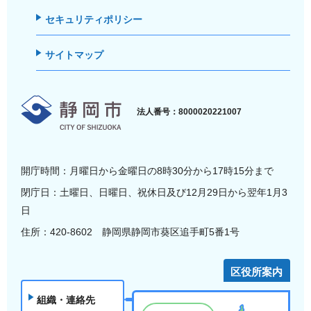
セキュリティポリシー
サイトマップ
静岡市
法人番号：8000020221007
開庁時間：月曜日から金曜日の8時30分から17時15分まで
閉庁日：土曜日、日曜日、祝休日及び12月29日から翌年1月3
日
住所：420-8602 静岡県静岡市葵区追手町5番1号
区役所案内
組織・連絡先