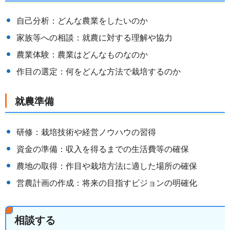
自己分析：どんな農業をしたいのか
家族等への相談：就農に対する理解や協力
農業体験：農業はどんなものなのか
作目の選定：何をどんな方法で栽培するのか
就農準備
研修：栽培技術や経営ノウハウの習得
資金の準備：収入を得るまでの生活費等の確保
農地の取得：作目や栽培方法に適した場所の確保
営農計画の作成：将来の目指すビジョンの明確化
相談する