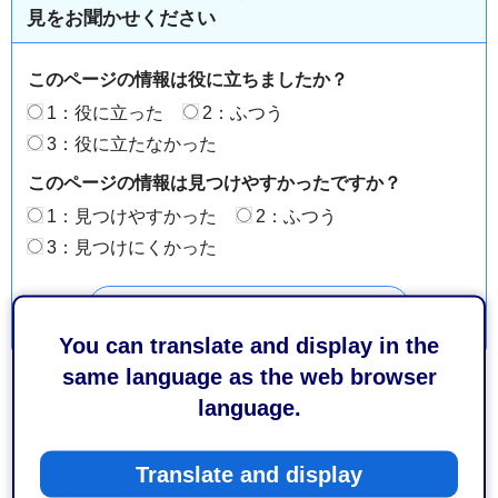
見をお聞かせください
このページの情報は役に立ちましたか？
1：役に立った
2：ふつう
3：役に立たなかった
このページの情報は見つけやすかったですか？
1：見つけやすかった
2：ふつう
3：見つけにくかった
You can translate and display in the
same language as the web browser
language.
Translate and display