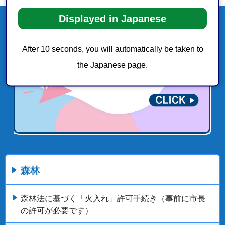
Displayed in Japanese
After 10 seconds, you will automatically be taken to
the Japanese page.
森林
森林法に基づく「火入れ」許可手続き（事前に市長
の許可が必要です）