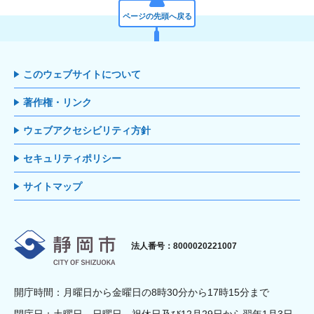
ページの先頭へ戻る
このウェブサイトについて
著作権・リンク
ウェブアクセシビリティ方針
セキュリティポリシー
サイトマップ
静岡市
法人番号：8000020221007
開庁時間：月曜日から金曜日の8時30分から17時15分まで
閉庁日：土曜日、日曜日、祝休日及び12月29日から翌年1月3日