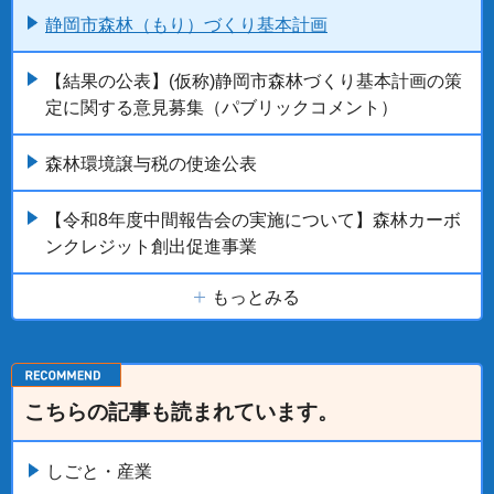
静岡市森林（もり）づくり基本計画
【結果の公表】(仮称)静岡市森林づくり基本計画の策
定に関する意見募集（パブリックコメント）
森林環境譲与税の使途公表
【令和8年度中間報告会の実施について】森林カーボ
ンクレジット創出促進事業
もっとみる
こちらの記事も読まれています。
しごと・産業