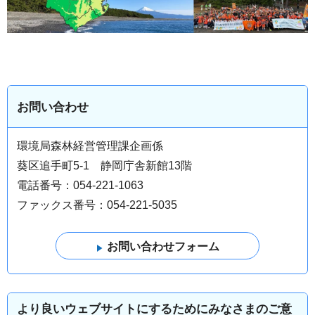
お問い合わせ
環境局森林経営管理課企画係
葵区追手町5-1 静岡庁舎新館13階
電話番号：054-221-1063
ファックス番号：054-221-5035
より良いウェブサイトにするためにみなさまのご意