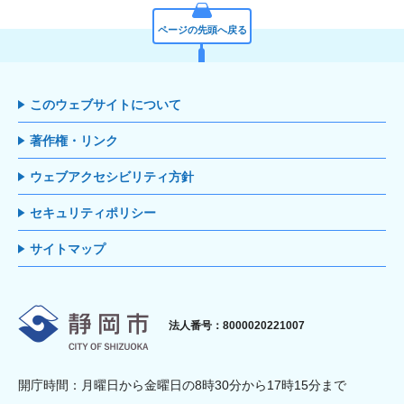
ページの先頭へ戻る
このウェブサイトについて
著作権・リンク
ウェブアクセシビリティ方針
セキュリティポリシー
サイトマップ
静岡市
法人番号：8000020221007
開庁時間：月曜日から金曜日の8時30分から17時15分まで