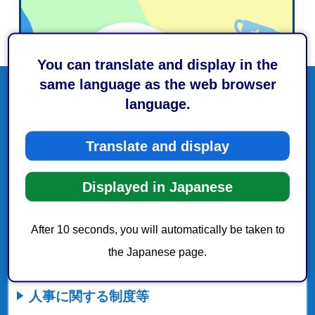
You can translate and display in the
same language as the web browser
language.
Translate and display
Displayed in Japanese
After 10 seconds, you will automatically be taken to
the Japanese page.
人事に関する制度等