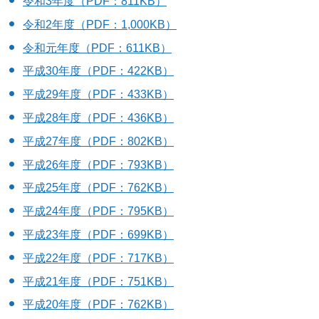
令和3年度（PDF：811KB）
令和2年度（PDF：1,000KB）
令和元年度（PDF：611KB）
平成30年度（PDF：422KB）
平成29年度（PDF：433KB）
平成28年度（PDF：436KB）
平成27年度（PDF：802KB）
平成26年度（PDF：793KB）
平成25年度（PDF：762KB）
平成24年度（PDF：795KB）
平成23年度（PDF：699KB）
平成22年度（PDF：717KB）
平成21年度（PDF：751KB）
平成20年度（PDF：762KB）