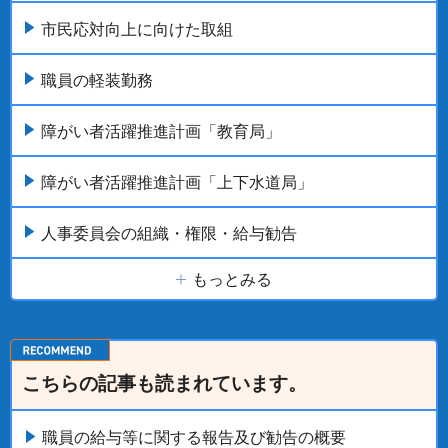
市民応対向上に向けた取組
職員の軽装勤務
障がい者活躍推進計画「教育局」
障がい者活躍推進計画「上下水道局」
人事委員会の組織・権限・給与勧告
もっとみる
こちらの記事も読まれています。
職員の給与等に関する報告及び勧告の概要