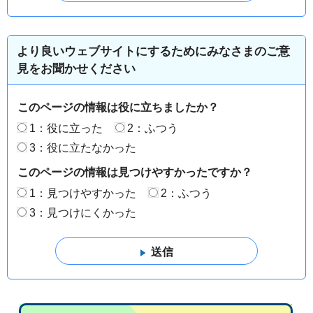
より良いウェブサイトにするためにみなさまのご意
見をお聞かせください
このページの情報は役に立ちましたか？
1：役に立った
2：ふつう
3：役に立たなかった
このページの情報は見つけやすかったですか？
1：見つけやすかった
2：ふつう
3：見つけにくかった