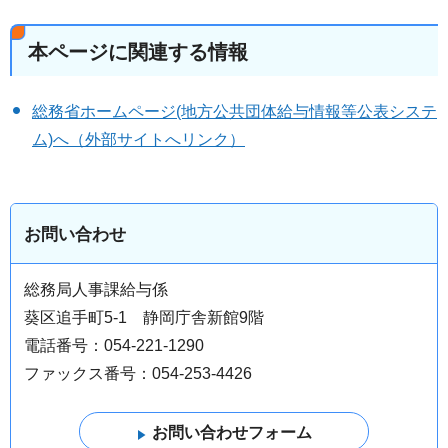
本ページに関連する情報
総務省ホームページ(地方公共団体給与情報等公表システ
ム)へ（外部サイトへリンク）
お問い合わせ
総務局人事課給与係
葵区追手町5-1 静岡庁舎新館9階
電話番号：054-221-1290
ファックス番号：054-253-4426