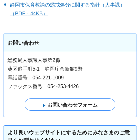
静岡市保育教諭の懲戒処分に関する指針（人事課）
（PDF：44KB）
お問い合わせ
総務局人事課人事第2係
葵区追手町5-1 静岡庁舎新館9階
電話番号：054-221-1009
ファックス番号：054-253-4426
より良いウェブサイトにするためにみなさまのご意