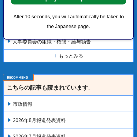
障がい者活躍推進計画「教育局」
After 10 seconds, you will automatically be taken to
the Japanese page.
障がい者活躍推進計画「上下水道局」
人事委員会の組織・権限・給与勧告
もっとみる
こちらの記事も読まれています。
市政情報
2026年8月報道発表資料
2026年7月報道発表資料