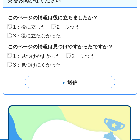
見をお聞かせください
このページの情報は役に立ちましたか？
1：役に立った
2：ふつう
3：役に立たなかった
このページの情報は見つけやすかったですか？
1：見つけやすかった
2：ふつう
3：見つけにくかった