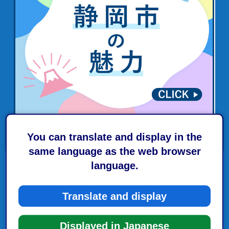
You can translate and display in the
same language as the web browser
language.
人事に関する制度等
Translate and display
市民応対向上に向けた取組
職員の軽装勤務
Displayed in Japanese