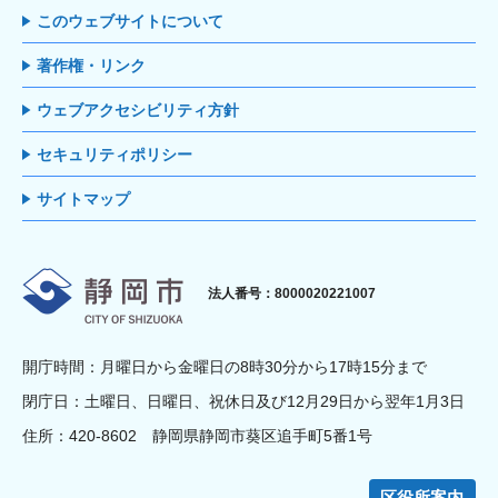
このウェブサイトについて
著作権・リンク
ウェブアクセシビリティ方針
セキュリティポリシー
サイトマップ
静岡市
法人番号：8000020221007
開庁時間：月曜日から金曜日の8時30分から17時15分まで
閉庁日：土曜日、日曜日、祝休日及び12月29日から翌年1月3日
住所：420-8602 静岡県静岡市葵区追手町5番1号
区役所案内