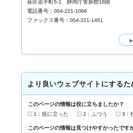
葵区追手町5-1 静岡庁舎新館16階
電話番号：054-221-1066
ファックス番号：054-221-1451
より良いウェブサイトにするた
このページの情報は役に立ちましたか？
1：役に立った
2：ふつう
3：
このページの情報は見つけやすかったです