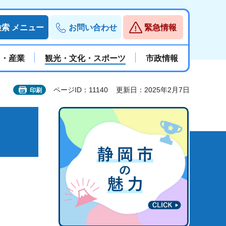
検索
メニュー
お問い合わせ
緊急情報
と・産業
観光・文化・スポーツ
市政情報
ページID：11140
更新日：2025年2月7日
印刷