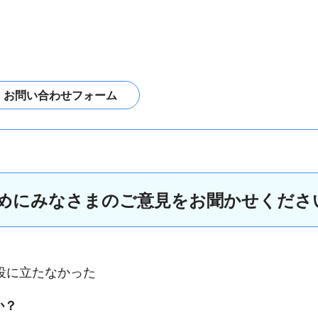
めにみなさまのご意見をお聞かせくださ
役に立たなかった
か？