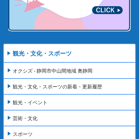
観光・文化・スポーツ
オクシズ - 静岡市中山間地域 奥静岡
観光・文化・スポーツの新着・更新履歴
観光・イベント
芸術・文化
スポーツ