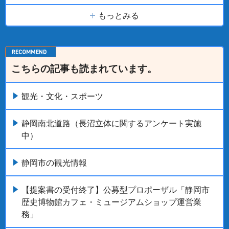
もっとみる
こちらの記事も読まれています。
観光・文化・スポーツ
静岡南北道路（長沼立体に関するアンケート実施
中）
静岡市の観光情報
【提案書の受付終了】公募型プロポーザル「静岡市
歴史博物館カフェ・ミュージアムショップ運営業
務」