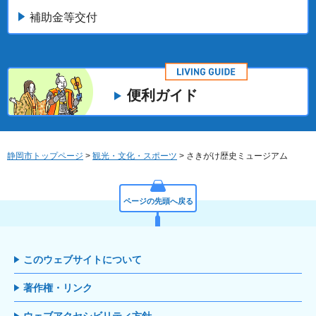
補助金等交付
便利ガイド
静岡市トップページ
>
観光・文化・スポーツ
> さきがけ歴史ミュージアム
ページの先頭へ戻る
このウェブサイトについて
著作権・リンク