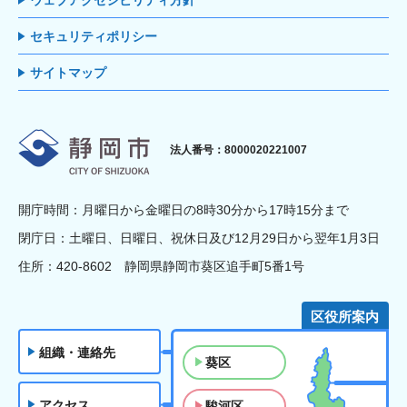
ウェブアクセシビリティ方針
セキュリティポリシー
サイトマップ
静岡市
法人番号：8000020221007
開庁時間：月曜日から金曜日の8時30分から17時15分まで
閉庁日：土曜日、日曜日、祝休日及び12月29日から翌年1月3日
住所：420-8602 静岡県静岡市葵区追手町5番1号
区役所案内
組織・連絡先
葵区
アクセス
駿河区