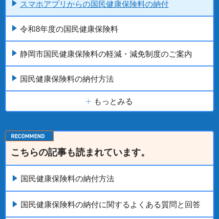
スマホアプリからの国民健康保険料の納付
令和8年度の国民健康保険料
静岡市国民健康保険料の軽減・減免制度のご案内
国民健康保険料の納付方法
もっとみる
こちらの記事も読まれています。
国民健康保険料の納付方法
国民健康保険料の納付に関するよくある質問と回答