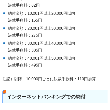
決裁手数料：82円
納付金額：10,001円以上20,000円以内
決裁手数料：165円
納付金額：20,001円以上30,000円以内
決裁手数料：275円
納付金額：30,001円以上40,000円以内
決裁手数料：385円
納付金額：40,001円以上50,000円以内
決裁手数料：495円
注記）以降、10,000円ごとに決裁手数料：110円加算
インターネットバンキングでの納付