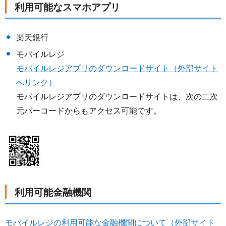
利用可能なスマホアプリ
楽天銀行
モバイルレジ
モバイルレジアプリのダウンロードサイト（外部サイト
へリンク）
モバイルレジアプリのダウンロードサイトは、次の二次
元バーコードからもアクセス可能です。
利用可能金融機関
モバイルレジの利用可能な金融機関について（外部サイト