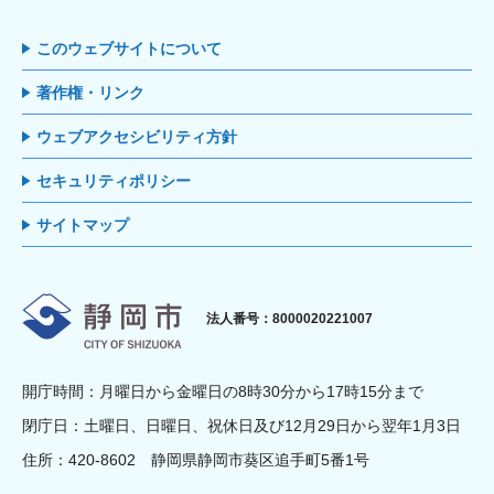
このウェブサイトについて
著作権・リンク
ウェブアクセシビリティ方針
セキュリティポリシー
サイトマップ
静岡市
法人番号：8000020221007
開庁時間：月曜日から金曜日の8時30分から17時15分まで
閉庁日：土曜日、日曜日、祝休日及び12月29日から翌年1月3日
住所：420-8602 静岡県静岡市葵区追手町5番1号