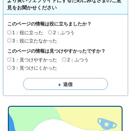
より良いウェブサイトにするためにみなさまのご意
見をお聞かせください
このページの情報は役に立ちましたか？
1：役に立った
2：ふつう
3：役に立たなかった
このページの情報は見つけやすかったですか？
1：見つけやすかった
2：ふつう
3：見つけにくかった