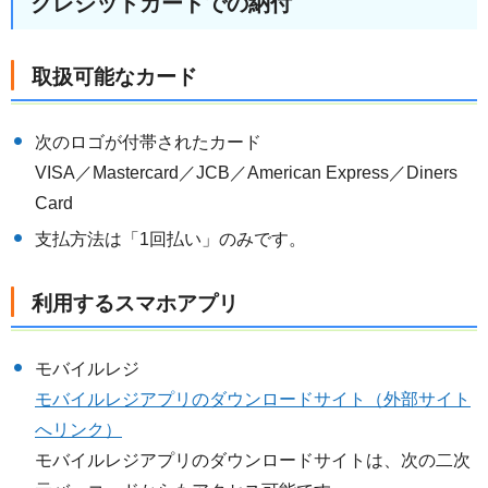
クレジットカードでの納付
取扱可能なカード
次のロゴが付帯されたカード
VISA／Mastercard／JCB／American Express／Diners
Card
支払方法は「1回払い」のみです。
利用するスマホアプリ
モバイルレジ
モバイルレジアプリのダウンロードサイト（外部サイト
へリンク）
モバイルレジアプリのダウンロードサイトは、次の二次