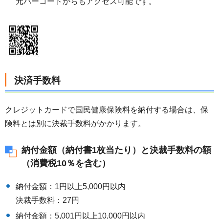
元バーコードからもアクセス可能です。
決済手数料
クレジットカードで国民健康保険料を納付する場合は、保
険料とは別に決裁手数料がかかります。
納付金額（納付書1枚当たり）と決裁手数料の額
（消費税10％を含む）
納付金額：1円以上5,000円以内
決裁手数料：27円
納付金額：5,001円以上10,000円以内