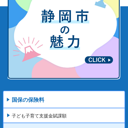
国保の保険料
子ども子育て支援金賦課額