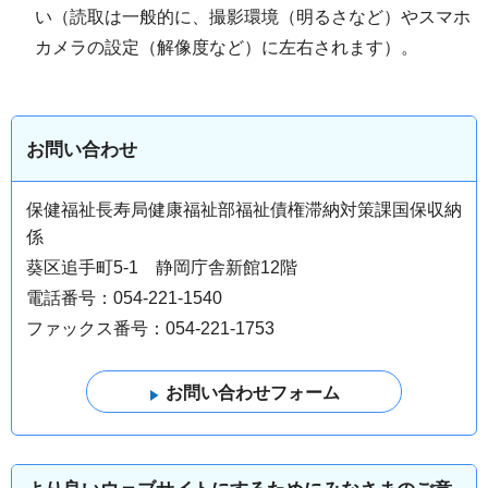
い（読取は一般的に、撮影環境（明るさなど）やスマホ
カメラの設定（解像度など）に左右されます）。
お問い合わせ
保健福祉長寿局健康福祉部福祉債権滞納対策課国保収納
係
葵区追手町5-1 静岡庁舎新館12階
電話番号：054-221-1540
ファックス番号：054-221-1753