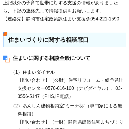
上記以外の子育て世帯に対する支援の情報がありました
ら、下記の連絡先まで情報提供をお願いします。
【連絡先】静岡市住宅政策課住まい支援係054-221-1590
住まいづくりに関する相談窓口
住まいに関する相談全般について
（1）住まいダイヤル
【問い合わせ】（公財）住宅リフォーム・紛争処理
支援センター0570-016-100（ナビダイヤル）、03-
3556-5147（PHS,IP電話）
（2）あんしん建物相談室”ミーナ葵”（専門家による無
料相談）
【問い合わせ】（一財）静岡県建築住宅まちづくり