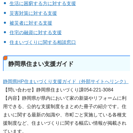
生活に困窮する方に対する支援
災害対策に対する支援
被災者に対する支援
住宅の融資に対する支援
住まいづくりに関する相談窓口
静岡県住まい支援ガイド
静岡県HP住まいづくり支援ガイド（外部サイトへリンク）
【問い合わせ】静岡県住まいづくり課054-221-3084
【内容】静岡県が県内において家の新築やリフォームに利
用できる、公的な支援制度をまとめた冊子の紹介です。住
まいに関する最新の知識や、市町ごと実施している各種支
援制度など、住まいづくりに関する幅広い情報が掲載され
ています。