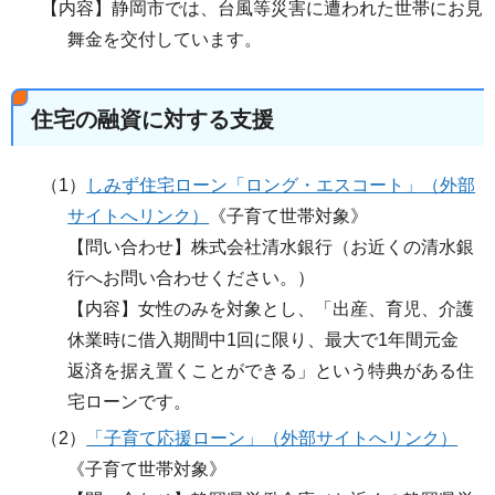
【内容】静岡市では、台風等災害に遭われた世帯にお見
舞金を交付しています。
住宅の融資に対する支援
（1）
しみず住宅ローン「ロング・エスコート」（外部
サイトへリンク）
《子育て世帯対象》
【問い合わせ】株式会社清水銀行（お近くの清水銀
行へお問い合わせください。）
【内容】女性のみを対象とし、「出産、育児、介護
休業時に借入期間中1回に限り、最大で1年間元金
返済を据え置くことができる」という特典がある住
宅ローンです。
（2）
「子育て応援ローン」（外部サイトへリンク）
《子育て世帯対象》