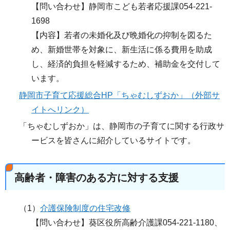
【問い合わせ】静岡市こども若者応援課054-221-
1698
【内容】若者の未婚化及び晩婚化の抑制を図るた
め、新婚世帯を対象に、新生活に係る費用を助成
し、経済的負担を軽減するため、補助金を交付して
います。
静岡市子育て応援総合HP「ちゃむしずおか」（外部サ
イトへリンク）
「ちゃむしずおか」は、静岡市の子育てに関する行政サ
ービスを皆さんに紹介しているサイトです。
高齢者・障害のある方に対する支援
（1）
介護保険制度の住宅改修
【問い合わせ】葵区役所高齢介護課054-221-1180、