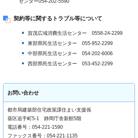
センター054-202-5590
契約等に関するトラブル等について
賀茂広域消費生活センター 0558-24-2299
東部県民生活センター 055-952-2299
中部県民生活センター 054-202-6006
西部県民生活センター 053-452-2299
お問い合わせ
都市局建築部住宅政策課住まい支援係
葵区追手町5-1 静岡庁舎新館5階
電話番号：054-221-1590
ファックス番号：054-221-1135