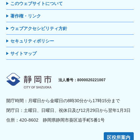
このウェブサイトについて
著作権・リンク
ウェブアクセシビリティ方針
セキュリティポリシー
サイトマップ
静岡市
法人番号：8000020221007
開庁時間：月曜日から金曜日の8時30分から17時15分まで
閉庁日：土曜日、日曜日、祝休日及び12月29日から翌年1月3日
住所：420-8602 静岡県静岡市葵区追手町5番1号
区役所案内