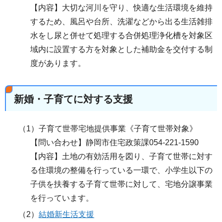
【内容】大切な河川を守り、快適な生活環境を維持
するため、風呂や台所、洗濯などから出る生活雑排
水をし尿と併せて処理する合併処理浄化槽を対象区
域内に設置する方を対象とした補助金を交付する制
度があります。
新婚・子育てに対する支援
（1）子育て世帯宅地提供事業《子育て世帯対象》
【問い合わせ】静岡市住宅政策課054-221-1590
【内容】土地の有効活用を図り、子育て世帯に対す
る住環境の整備を行っている一環で、小学生以下の
子供を扶養する子育て世帯に対して、宅地分譲事業
を行っています。
（2）
結婚新生活支援