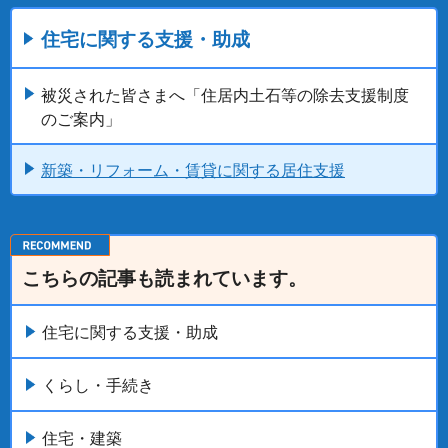
住宅に関する支援・助成
被災された皆さまへ「住居内土石等の除去支援制度
のご案内」
新築・リフォーム・賃貸に関する居住支援
こちらの記事も読まれています。
住宅に関する支援・助成
くらし・手続き
住宅・建築