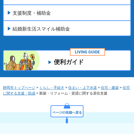
支援制度・補助金
結婚新生活スマイル補助金
便利ガイド
静岡市トップページ
>
くらし・手続き
>
住まい・上下水道
>
住宅・建築
>
住宅
に関する支援・助成
> 新築・リフォーム・賃貸に関する居住支援
ページの先頭へ戻る