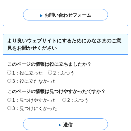
より良いウェブサイトにするためにみなさまのご意
見をお聞かせください
このページの情報は役に立ちましたか？
1：役に立った
2：ふつう
3：役に立たなかった
このページの情報は見つけやすかったですか？
1：見つけやすかった
2：ふつう
3：見つけにくかった