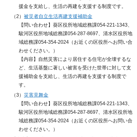
援金を支給し、生活の再建を支援する制度です。
（2）
被災者自立生活再建支援補助金
【問い合わせ】葵区役所地域総務課054-221-1343、
駿河区役所地域総務課054-287-8697、清水区役所地
域総務課054-354-2024（お近くの区役所へお問い合
わせください。）
【内容】自然災害により居住する住宅が全壊するな
ど、生活基盤に著しい被害を受けた世帯に対して支
援補助金を支給し、生活の再建を支援する制度で
す。
（3）
災害見舞金
【問い合わせ】葵区役所地域総務課054-221-1343、
駿河区役所地域総務課054-287-8697、清水区役所地
域総務課054-354-2024（お近くの区役所へお問い合
わせください。）