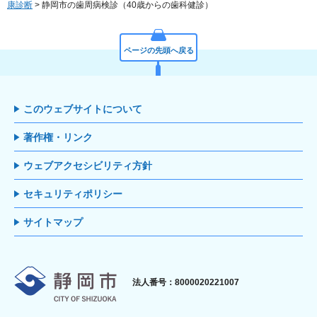
康診断
> 静岡市の歯周病検診（40歳からの歯科健診）
ページの先頭へ戻る
このウェブサイトについて
著作権・リンク
ウェブアクセシビリティ方針
セキュリティポリシー
サイトマップ
静岡市
法人番号：8000020221007