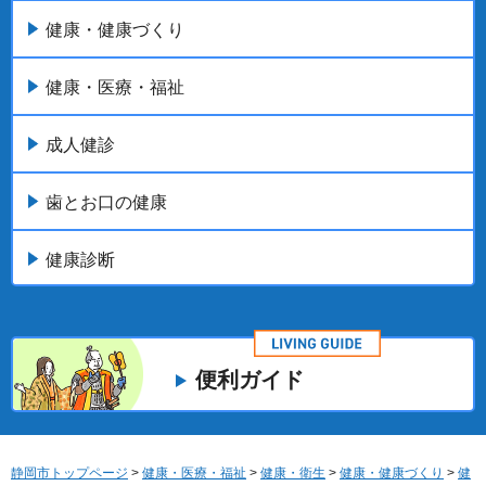
健康・健康づくり
健康・医療・福祉
成人健診
歯とお口の健康
健康診断
便利ガイド
静岡市トップページ
>
健康・医療・福祉
>
健康・衛生
>
健康・健康づくり
>
健