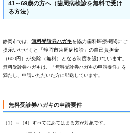
41～69歳の方へ（歯周病検診を無料で受け
る方法）
無料受診券ハガキ
を協力歯科医療機関にご
静岡市では、
提示いただくと
「静岡市歯周病検診」の自己負担金
（600円）が免除（無料）となる制度を
設けています。
無料受診券ハガキは、『無料受診券ハガキの申請要件』を
満たし、申請いただいた方に郵送しています。
無料受診券ハガキの申請要件
（1）～（4）すべてにあてはまる方が対象です。