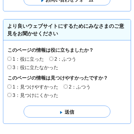
より良いウェブサイトにするためにみなさまのご意
見をお聞かせください
このページの情報は役に立ちましたか？
1：役に立った
2：ふつう
3：役に立たなかった
このページの情報は見つけやすかったですか？
1：見つけやすかった
2：ふつう
3：見つけにくかった