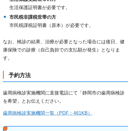
生活保護証明書が必要です。
市民税非課税世帯の方
市民税課税証明書（原本）が必要です。
なお、検診の結果、治療が必要となった場合には後日、健
康保険での診療（自己負担での支払額が発生）となりま
す。
予約方法
歯周病検診実施機関に直接電話にて「静岡市の歯周病検診
を希望」とお伝えください。
歯周病検診実施機関一覧（PDF：461KB）