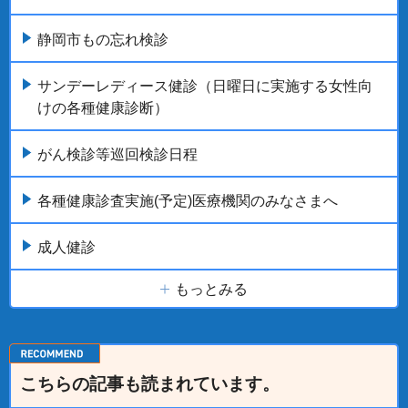
静岡市もの忘れ検診
サンデーレディース健診（日曜日に実施する女性向
けの各種健康診断）
がん検診等巡回検診日程
各種健康診査実施(予定)医療機関のみなさまへ
成人健診
もっとみる
こちらの記事も読まれています。