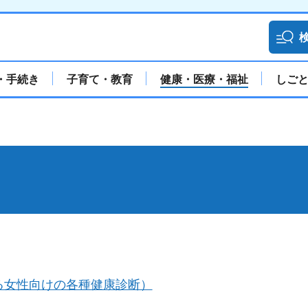
・手続き
子育て・教育
健康・医療・福祉
しご
る女性向けの各種健康診断）