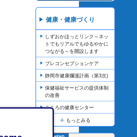
健康・健康づくり
しずおかほっとリンク～ネッ
トでもリアルでもゆるやかに
つながる～を開設します
プレコンセプションケア
静岡市健康爛漫計画（第3次)
保健福祉サービスの提供体制
の改善
こころの健康センター
もっとみる