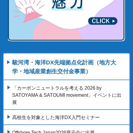
駿河湾・海洋DX先端拠点化計画（地方大
学・地域産業創生交付金事業）
「カーボンニュートラルを考える 2026 by
SATOYAMA & SATOUMI movement」イベントに出
展
高校生を対象とした海洋DX入門セミナー
Offshore Tech Japan2026展示会に出展