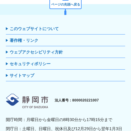
ページの先頭へ戻る
このウェブサイトについて
著作権・リンク
ウェブアクセシビリティ方針
セキュリティポリシー
サイトマップ
静岡市
法人番号：8000020221007
開庁時間：月曜日から金曜日の8時30分から17時15分まで
閉庁日：土曜日、日曜日、祝休日及び12月29日から翌年1月3日