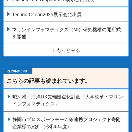
Techno-Ocean2025展示会に出展
マリンインフォマティクス（MI）研究機構の開所式
を開催
もっとみる
こちらの記事も読まれています。
駿河湾・海洋DX先端拠点化計画「大学改革・マリン
インフォマティクス」
静岡市プロスポーツチーム等連携プロジェクト寄附
企業様の紹介（令和6年度）