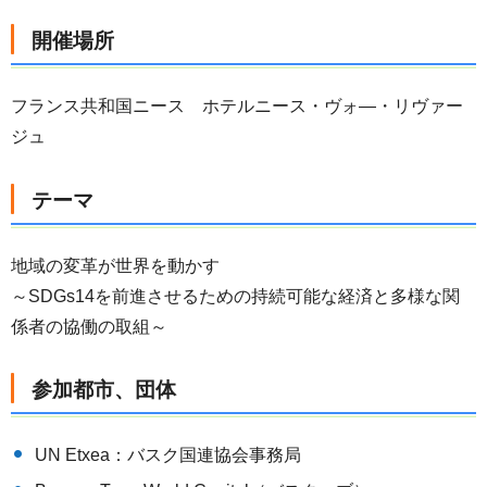
開催場所
フランス共和国ニース ホテルニース・ヴォ―・リヴァー
ジュ
テーマ
地域の変革が世界を動かす
～SDGs14を前進させるための持続可能な経済と多様な関
係者の協働の取組～
参加都市、団体
UN Etxea：バスク国連協会事務局