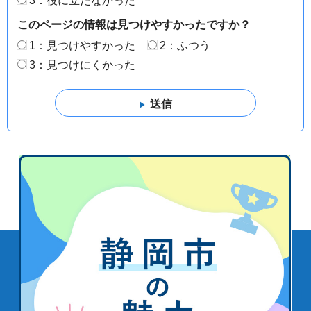
3：役に立たなかった
このページの情報は見つけやすかったですか？
1：見つけやすかった
2：ふつう
3：見つけにくかった