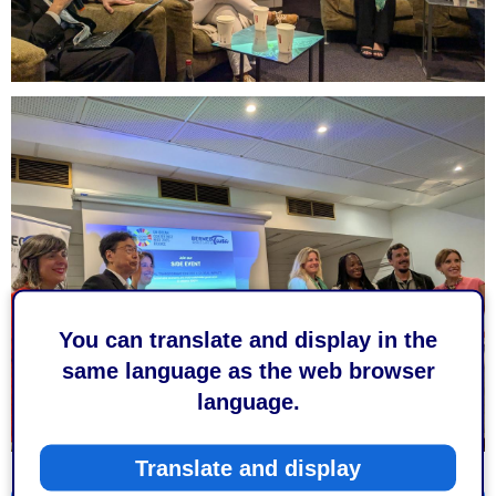
You can translate and display in the
same language as the web browser
language.
Translate and display