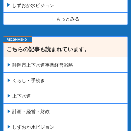
しずおか水ビジョン
もっとみる
こちらの記事も読まれています。
静岡市上下水道事業経営戦略
くらし・手続き
上下水道
計画・経営・財政
しずおか水ビジョン