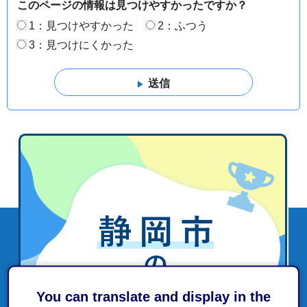
このページの情報は見つけやすかったですか？
1：見つけやすかった
2：ふつう
3：見つけにくかった
You can translate and display in the