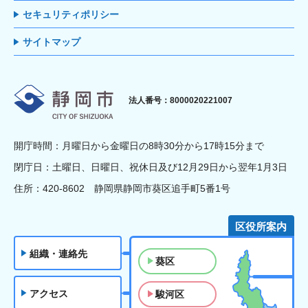
セキュリティポリシー
サイトマップ
静岡市
法人番号：8000020221007
開庁時間：月曜日から金曜日の8時30分から17時15分まで
閉庁日：土曜日、日曜日、祝休日及び12月29日から翌年1月3日
住所：420-8602 静岡県静岡市葵区追手町5番1号
区役所案内
組織・連絡先
葵区
アクセス
駿河区