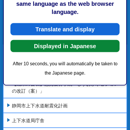
same language as the web browser
language.
Translate and display
Displayed in Japanese
計画・経営
After 10 seconds, you will automatically be taken to
水道部工事・委託発注予定表（第2四半期）
the Japanese page.
【結果の公表】意見公募手続「しずおか水ビジョン
の改訂（案）」
静岡市上下水道耐震化計画
上下水道局庁舎