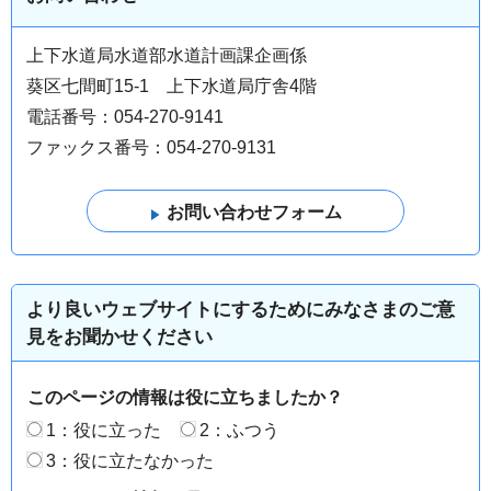
上下水道局水道部水道計画課企画係
葵区七間町15-1 上下水道局庁舎4階
電話番号：054-270-9141
ファックス番号：054-270-9131
より良いウェブサイトにするためにみなさまのご意
見をお聞かせください
このページの情報は役に立ちましたか？
1：役に立った
2：ふつう
3：役に立たなかった