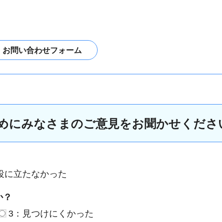
めにみなさまのご意見をお聞かせくださ
役に立たなかった
か？
3：見つけにくかった