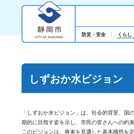
静岡市
防災・安全
くらし
しずおか水ビジョン
「しずおか水ビジョン」は、社会的背景、国
期的に目指す姿を示し、市民の皆さんへの約
このビジョンは、将来を見通した基本構想を