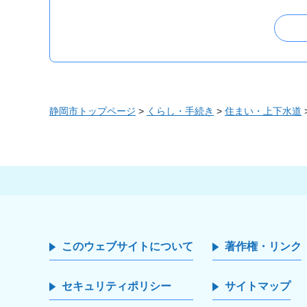
静岡市トップページ
>
くらし・手続き
>
住まい・上下水道
このウェブサイトについて
著作権・リンク
セキュリティポリシー
サイトマップ