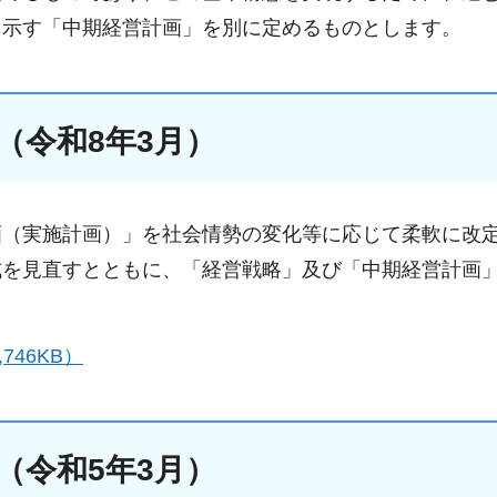
を示す「中期経営計画」を別に定めるものとします。
（令和8年3月）
画（実施計画）」を社会情勢の変化等に応じて柔軟に改
成を見直すとともに、「経営戦略」及び「中期経営計画
746KB）
（令和5年3月）