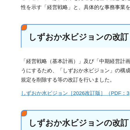
性を示す「経営戦略」と、具体的な事務事業
しずおか水ビジョンの改訂
「経営戦略（基本計画）」及び「中期経営計
うにするため、「しずおか水ビジョン」の構
規定を削除する等の改訂を行いました。
しずおか水ビジョン［2026改訂版］（PDF：3,
しずおか水ビジョンの改訂