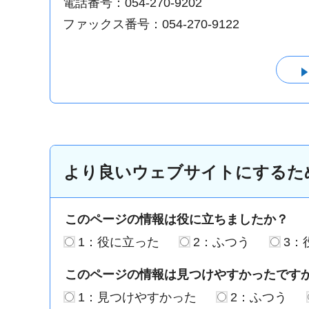
電話番号：054-270-9202
ファックス番号：054-270-9122
より良いウェブサイトにするた
このページの情報は役に立ちましたか？
1：役に立った
2：ふつう
3：
このページの情報は見つけやすかったです
1：見つけやすかった
2：ふつう