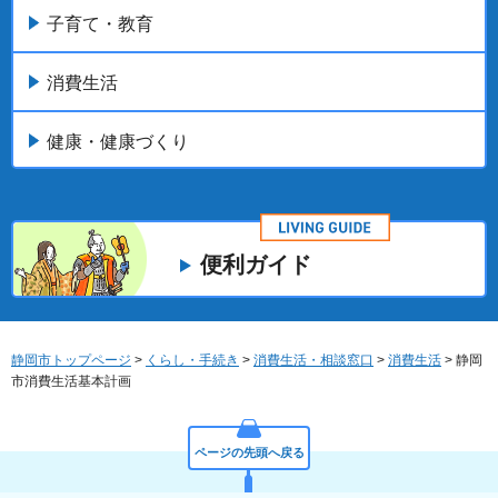
子育て・教育
消費生活
健康・健康づくり
便利ガイド
静岡市トップページ
>
くらし・手続き
>
消費生活・相談窓口
>
消費生活
> 静岡
市消費生活基本計画
ページの先頭へ戻る