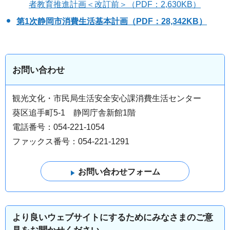
者教育推進計画＜改訂前＞（PDF：2,630KB）
第1次静岡市消費生活基本計画（PDF：28,342KB）
お問い合わせ
観光文化・市民局生活安全安心課消費生活センター
葵区追手町5-1 静岡庁舎新館1階
電話番号：054-221-1054
ファックス番号：054-221-1291
より良いウェブサイトにするためにみなさまのご意