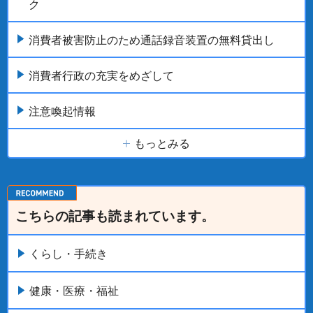
ク
消費者被害防止のため通話録音装置の無料貸出し
消費者行政の充実をめざして
注意喚起情報
もっとみる
こちらの記事も読まれています。
くらし・手続き
健康・医療・福祉