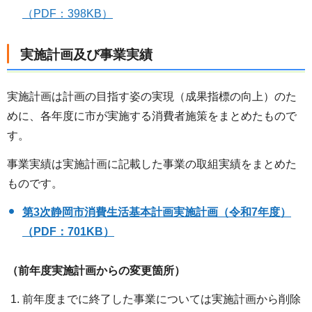
（PDF：398KB）
実施計画及び事業実績
実施計画は計画の目指す姿の実現（成果指標の向上）のた
めに、各年度に市が実施する消費者施策をまとめたもので
す。
事業実績は実施計画に記載した事業の取組実績をまとめた
ものです。
第3次静岡市消費生活基本計画実施計画（令和7年度）
（PDF：701KB）
（前年度実施計画からの変更箇所）
前年度までに終了した事業については実施計画から削除