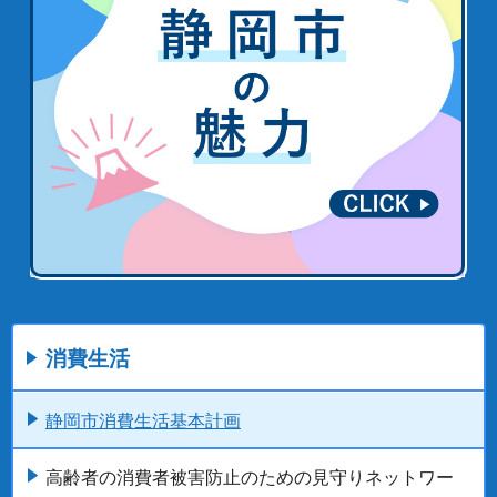
消費生活
静岡市消費生活基本計画
高齢者の消費者被害防止のための見守りネットワー