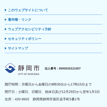
このウェブサイトについて
著作権・リンク
ウェブアクセシビリティ方針
セキュリティポリシー
サイトマップ
静岡市
法人番号：8000020221007
開庁時間：月曜日から金曜日の8時30分から17時15分まで
閉庁日：土曜日、日曜日、祝休日及び12月29日から翌年1月3日
住所：420-8602 静岡県静岡市葵区追手町5番1号