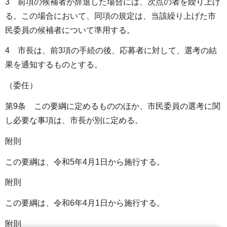
3 前項の候補者が辞退した場合には、次点の者を繰り上げ
る。この場合において、同項の規定は、当該繰り上げた市
民委員の候補者について準用する。
4 市長は、前3項の手続の後、応募者に対して、選考の結
果を通知するものとする。
（委任）
第9条 この要綱に定めるもののほか、市民委員の選考に関
し必要な事項は、市長が別に定める。
附則
この要綱は、令和5年4月1日から施行する。
附則
この要綱は、令和6年4月1日から施行する。
附則