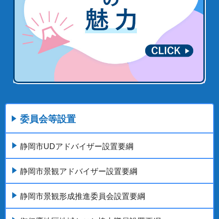
委員会等設置
静岡市UDアドバイザー設置要綱
静岡市景観アドバイザー設置要綱
静岡市景観形成推進委員会設置要綱