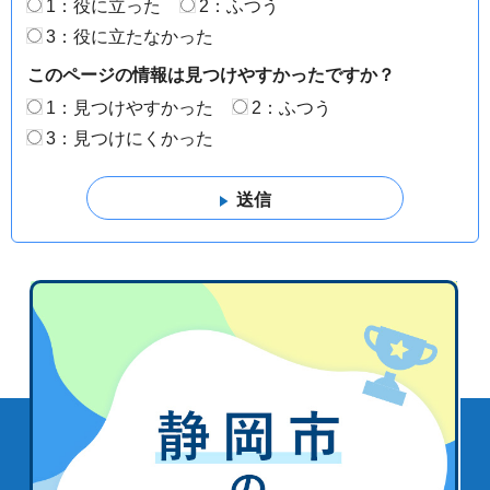
1：役に立った
2：ふつう
3：役に立たなかった
このページの情報は見つけやすかったですか？
1：見つけやすかった
2：ふつう
3：見つけにくかった