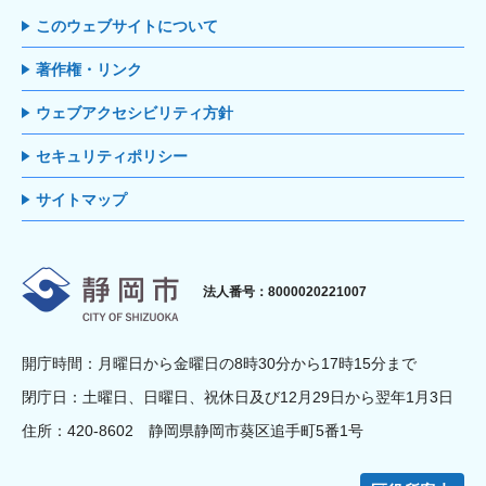
このウェブサイトについて
著作権・リンク
ウェブアクセシビリティ方針
セキュリティポリシー
サイトマップ
静岡市
法人番号：8000020221007
開庁時間：月曜日から金曜日の8時30分から17時15分まで
閉庁日：土曜日、日曜日、祝休日及び12月29日から翌年1月3日
住所：420-8602 静岡県静岡市葵区追手町5番1号