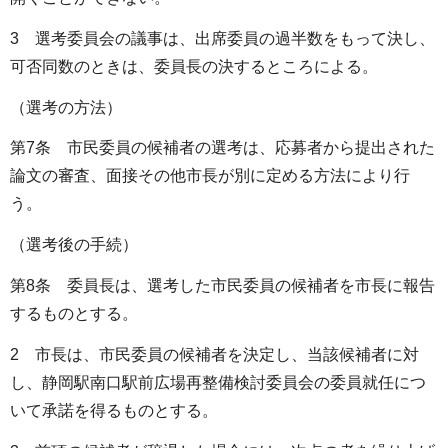
3 選考委員会の議事は、出席委員の過半数をもって決し、
可否同数のときは、委員長の決するところによる。
（選考の方法）
第7条 市民委員の候補者の選考は、応募者から提出された
論文の審査、面接その他市長が別に定める方法により行
う。
（選考後の手続）
第8条 委員長は、選考した市民委員の候補者を市長に報告
するものとする。
2 市長は、市民委員の候補者を決定し、当該候補者に対
し、静岡駅南口駅前広場再整備検討委員会の委員就任につ
いて承諾を得るものとする。