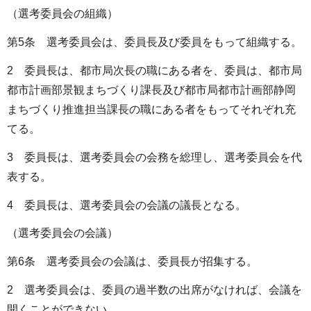
（選考委員会の組織）
第5条 選考委員会は、委員長及び委員をもって組織する。
2 委員長は、都市局次長の職にある者を、委員は、都市局
都市計画部景観まちづくり課長及び都市局都市計画部静岡
まちづくり推進担当課長の職にある者をもってそれぞれ充
てる。
3 委員長は、選考委員会の会務を総理し、選考委員会を代
表する。
4 委員長は、選考委員会の会議の議長となる。
（選考委員会の会議）
第6条 選考委員会の会議は、委員長が招集する。
2 選考委員会は、委員の過半数の出席がなければ、会議を
開くことができない。