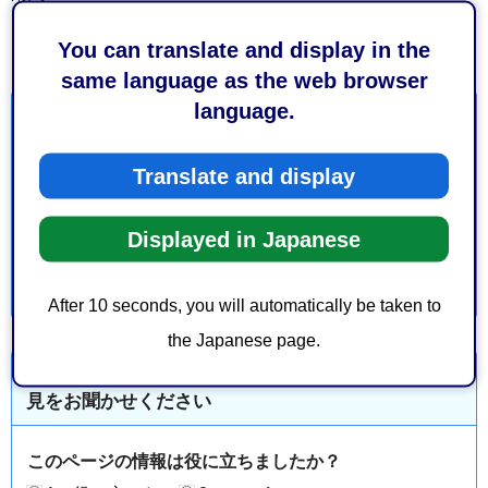
この要綱は、令和7年10月1日から施行する。
You can translate and display in the
same language as the web browser
language.
お問い合わせ
Translate and display
都市局都市計画部景観まちづくり課
葵区追手町5-1 静岡庁舎新館7階
Displayed in Japanese
After 10 seconds, you will automatically be taken to
the Japanese page.
より良いウェブサイトにするためにみなさまのご意
見をお聞かせください
このページの情報は役に立ちましたか？