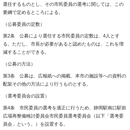
選任するものとし、その市民委員の選考に関しては、この
要綱で定めるところによる。
（公募委員の定数）
第2条 公募により選任する市民委員の定数は、4人とす
る。ただし、市長が必要があると認めたものは、これを増
減することができる。
（公募の方法）
第3条 公募は、広報紙への掲載、本市の施設等への資料の
配架その他の方法により行うものとする。
（選考委員会の設置）
第4条 市民委員の選考を適正に行うため、静岡駅南口駅前
広場再整備検討委員会市民委員選考委員会（以下「選考委
員会」という。）を設置する。