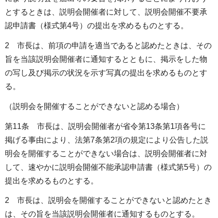
とするときは、説明会開催者に対して、説明会開催不要承
認申請書（様式第4号）の提出を求めるものとする。
2 市長は、前項の申請を適当であると認めたときは、その
旨を当該説明会開催者に通知するとともに、掲示をした物
の写し及び掲示の状況を示す写真の提出を求めるものとす
る。
（説明会を開催することができないと認める場合）
第11条 市長は、説明会開催者が省令第13条第1項各号に
掲げる事由により、法第7条第2項の規定により公告した説
明会を開催することができない場合は、説明会開催者に対
して、速やかに説明会開催不能承認申請書（様式第5号）の
提出を求めるものとする。
2 市長は、説明会を開催することができないと認めたとき
は、その旨を当該説明会開催者に通知するものとする。