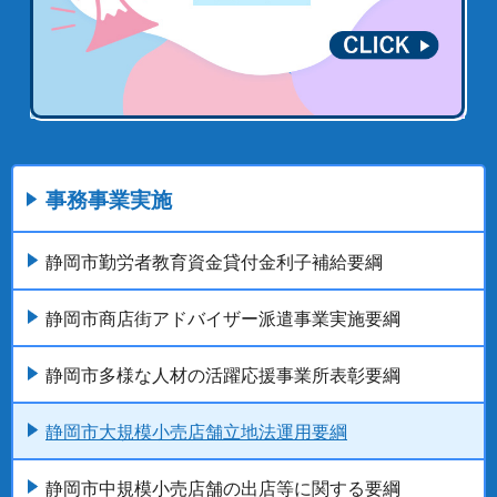
事務事業実施
静岡市勤労者教育資金貸付金利子補給要綱
静岡市商店街アドバイザー派遣事業実施要綱
静岡市多様な人材の活躍応援事業所表彰要綱
静岡市大規模小売店舗立地法運用要綱
静岡市中規模小売店舗の出店等に関する要綱