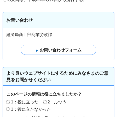
お問い合わせ
経済局商工部商業労政課
より良いウェブサイトにするためにみなさまのご意
見をお聞かせください
このページの情報は役に立ちましたか？
1：役に立った
2：ふつう
3：役に立たなかった