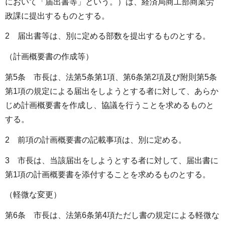
において「届出書等」という。）は、経済局商工部商業労
政課に提出するものとする。
2 届出書等は、別に定める部数を提出するものとする。
（計画概要書の作成等）
第5条 市長は、法第5条第1項、第6条第2項及び附則第5条
第1項の規定による届出をしようとする者に対して、あらか
じめ計画概要書を作成し、協議を行うことを求めるものと
する。
2 前項の計画概要書の記載事項は、別に定める。
3 市長は、当該届出をしようとする者に対して、届出書に
第1項の計画概要書を添付することを求めるものとする。
（軽微な変更）
第6条 市長は、法第6条第4項ただし書の規定による軽微な