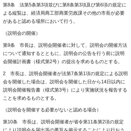
第8条 法第5条第3項並びに第8条第3項及び第6項の規定に
よる縦覧は、経済局商工部商業労政課その他の市長が必要
があると認める場所において行う。
（説明会の開催）
第9条 市長は、説明会開催者に対して、説明会の開催方法
について通知するとともに、説明会の公告を行う前に説明
会開催計画書（様式第2号）の提出を求めるものとする。
2 市長は、説明会開催者が法第7条第1項の規定による説明
会を開催した場合は、説明会を開催した日から14日以内に
説明会開催報告書（様式第3号）により実施状況を報告する
ことを求めるものとする。
（説明会を開催する必要がないと認める場合）
第10条 市長は、説明会開催者が省令第11条第2項の規定
により説明会を届出等の要旨を掲示することにより行おう