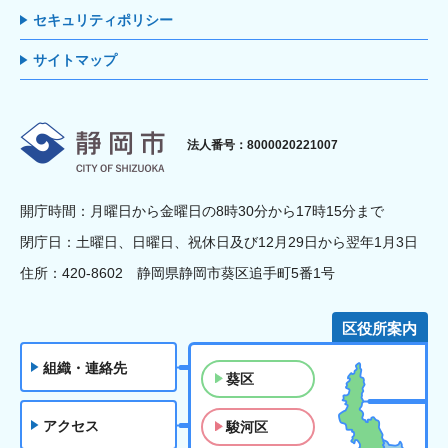
セキュリティポリシー
サイトマップ
静岡市
法人番号：8000020221007
開庁時間：月曜日から金曜日の8時30分から17時15分まで
閉庁日：土曜日、日曜日、祝休日及び12月29日から翌年1月3日
住所：420-8602 静岡県静岡市葵区追手町5番1号
区役所案内
組織・連絡先
葵区
アクセス
駿河区