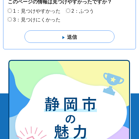
このページの情報は見つけやすかったですか？
1：見つけやすかった
2：ふつう
3：見つけにくかった