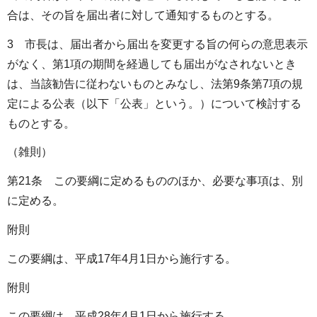
合は、その旨を届出者に対して通知するものとする。
3 市長は、届出者から届出を変更する旨の何らの意思表示
がなく、第1項の期間を経過しても届出がなされないとき
は、当該勧告に従わないものとみなし、法第9条第7項の規
定による公表（以下「公表」という。）について検討する
ものとする。
（雑則）
第21条 この要綱に定めるもののほか、必要な事項は、別
に定める。
附則
この要綱は、平成17年4月1日から施行する。
附則
この要綱は、平成28年4月1日から施行する。