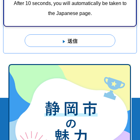
After 10 seconds, you will automatically be taken to
このページの情報は見つけやすかったですか？
the Japanese page.
1：見つけやすかった
2：ふつう
3：見つけにくかった