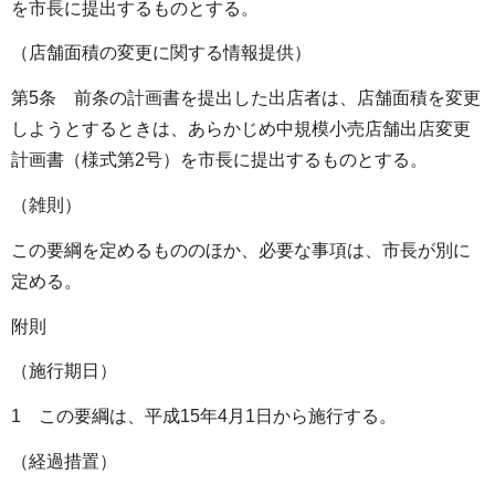
を市長に提出するものとする。
（店舗面積の変更に関する情報提供）
第5条 前条の計画書を提出した出店者は、店舗面積を変更
しようとするときは、あらかじめ中規模小売店舗出店変更
計画書（様式第2号）を市長に提出するものとする。
（雑則）
この要綱を定めるもののほか、必要な事項は、市長が別に
定める。
附則
（施行期日）
1 この要綱は、平成15年4月1日から施行する。
（経過措置）