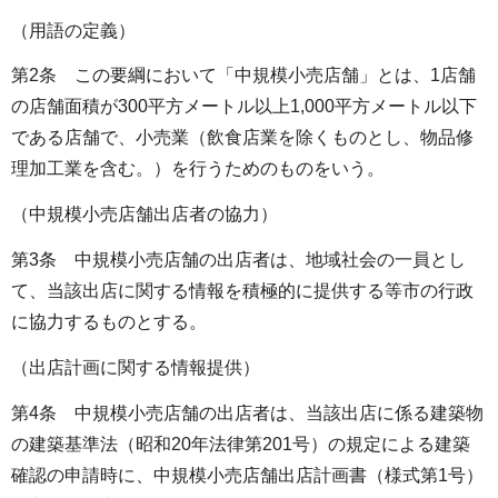
（用語の定義）
第2条 この要綱において「中規模小売店舗」とは、1店舗
の店舗面積が300平方メートル以上1,000平方メートル以下
である店舗で、小売業（飲食店業を除くものとし、物品修
理加工業を含む。）を行うためのものをいう。
（中規模小売店舗出店者の協力）
第3条 中規模小売店舗の出店者は、地域社会の一員とし
て、当該出店に関する情報を積極的に提供する等市の行政
に協力するものとする。
（出店計画に関する情報提供）
第4条 中規模小売店舗の出店者は、当該出店に係る建築物
の建築基準法（昭和20年法律第201号）の規定による建築
確認の申請時に、中規模小売店舗出店計画書（様式第1号）