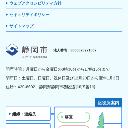
ウェブアクセシビリティ方針
セキュリティポリシー
サイトマップ
静岡市
法人番号：8000020221007
開庁時間：月曜日から金曜日の8時30分から17時15分まで
閉庁日：土曜日、日曜日、祝休日及び12月29日から翌年1月3日
住所：420-8602 静岡県静岡市葵区追手町5番1号
区役所案内
組織・連絡先
葵区