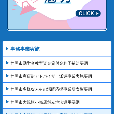
事務事業実施
静岡市勤労者教育資金貸付金利子補給要綱
静岡市商店街アドバイザー派遣事業実施要綱
静岡市多様な人材の活躍応援事業所表彰要綱
静岡市大規模小売店舗立地法運用要綱