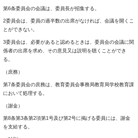
第6条委員会の会議は、委員長が招集する。
2委員会は、委員の過半数の出席がなければ、会議を開くこ
とができない。
3委員会は、必要があると認めるときは、委員会の会議に関
係者の出席を求め、その意見又は説明を聴くことができ
る。
（庶務）
第7条委員会の庶務は、教育委員会事務局教育局学校教育課
において処理する。
（謝金）
第8条第3条第2項第1号及び第2号に掲げる委員には、謝金
を支給する。