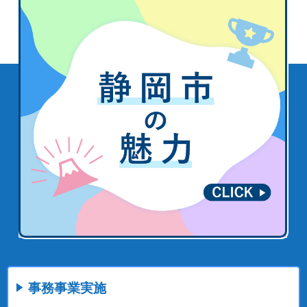
事務事業実施