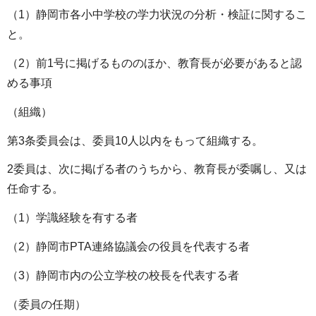
（1）静岡市各小中学校の学力状況の分析・検証に関するこ
と。
（2）前1号に掲げるもののほか、教育長が必要があると認
める事項
（組織）
第3条委員会は、委員10人以内をもって組織する。
2委員は、次に掲げる者のうちから、教育長が委嘱し、又は
任命する。
（1）学識経験を有する者
（2）静岡市PTA連絡協議会の役員を代表する者
（3）静岡市内の公立学校の校長を代表する者
（委員の任期）