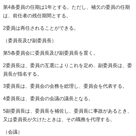
第4条委員の任期は1年とする。ただし、補欠の委員の任期
は、前任者の残任期間とする。
2委員は再任されることができる。
（委員長及び副委員長）
第5条委員会に委員長及び副委員長を置く。
2委員長は、委員の互選によりこれを定め、副委員長は、委
員長が指名する。
3委員長は、委員会の会務を総理し、委員会を代表する。
4委員長は、委員会の会議の議長となる。
5副委員長は、委員長を補佐し、委員長に事故があるとき、
又は委員長が欠けたときは、その職務を代理する。
（会議）