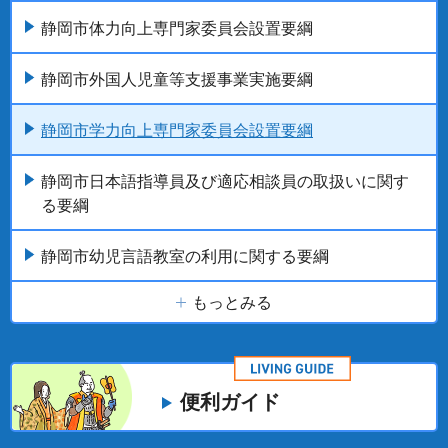
静岡市体力向上専門家委員会設置要綱
静岡市外国人児童等支援事業実施要綱
静岡市学力向上専門家委員会設置要綱
静岡市日本語指導員及び適応相談員の取扱いに関す
る要綱
静岡市幼児言語教室の利用に関する要綱
もっとみる
便利ガイド