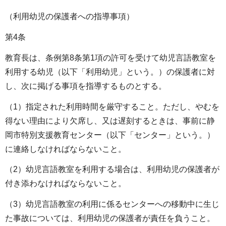
（利用幼児の保護者への指導事項）
第4条
教育長は、条例第8条第1項の許可を受けて幼児言語教室を
利用する幼児（以下「利用幼児」という。）の保護者に対
し、次に掲げる事項を指導するものとする。
（1）指定された利用時間を厳守すること。ただし、やむを
得ない理由により欠席し、又は遅刻するときは、事前に静
岡市特別支援教育センター（以下「センター」という。）
に連絡しなければならないこと。
（2）幼児言語教室を利用する場合は、利用幼児の保護者が
付き添わなければならないこと。
（3）幼児言語教室の利用に係るセンターへの移動中に生じ
た事故については、利用幼児の保護者が責任を負うこと。