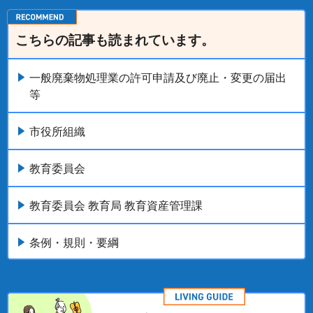
こちらの記事も読まれています。
一般廃棄物処理業の許可申請及び廃止・変更の届出
等
市役所組織
教育委員会
教育委員会 教育局 教育資産管理課
条例・規則・要綱