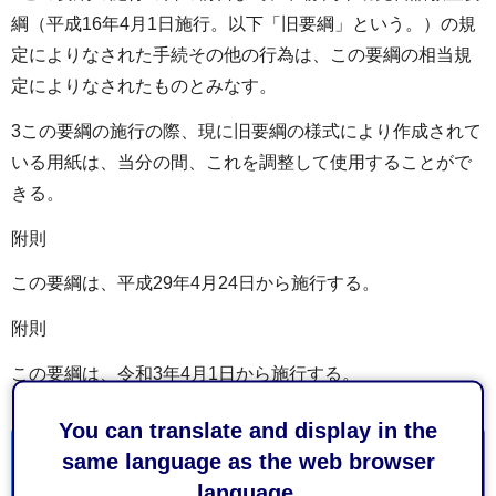
綱（平成16年4月1日施行。以下「旧要綱」という。）の規
定によりなされた手続その他の行為は、この要綱の相当規
定によりなされたものとみなす。
3この要綱の施行の際、現に旧要綱の様式により作成されて
いる用紙は、当分の間、これを調整して使用することがで
きる。
附則
この要綱は、平成29年4月24日から施行する。
附則
この要綱は、令和3年4月1日から施行する。
You can translate and display in the
same language as the web browser
お問い合わせ
language.