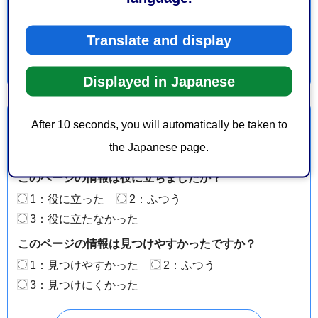
教育委員会事務局教育局学校教育課
Translate and display
Displayed in Japanese
より良いウェブサイトにするためにみなさまのご意
After 10 seconds, you will automatically be taken to
見をお聞かせください
the Japanese page.
このページの情報は役に立ちましたか？
1：役に立った
2：ふつう
3：役に立たなかった
このページの情報は見つけやすかったですか？
1：見つけやすかった
2：ふつう
3：見つけにくかった