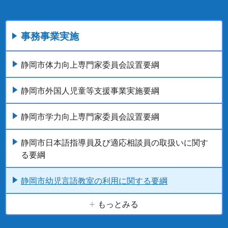
事務事業実施
静岡市体力向上専門家委員会設置要綱
静岡市外国人児童等支援事業実施要綱
静岡市学力向上専門家委員会設置要綱
静岡市日本語指導員及び適応相談員の取扱いに関す
る要綱
静岡市幼児言語教室の利用に関する要綱
もっとみる