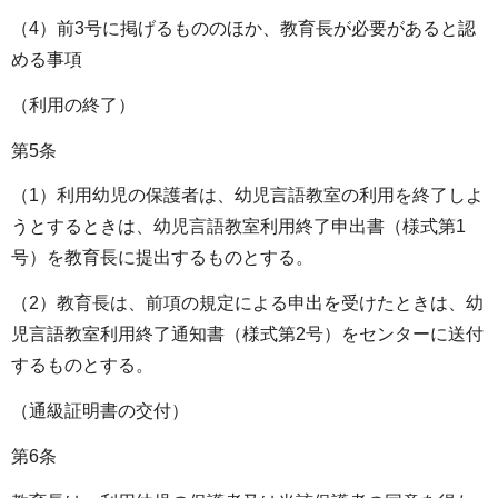
（4）前3号に掲げるもののほか、教育長が必要があると認
める事項
（利用の終了）
第5条
（1）利用幼児の保護者は、幼児言語教室の利用を終了しよ
うとするときは、幼児言語教室利用終了申出書（様式第1
号）を教育長に提出するものとする。
（2）教育長は、前項の規定による申出を受けたときは、幼
児言語教室利用終了通知書（様式第2号）をセンターに送付
するものとする。
（通級証明書の交付）
第6条