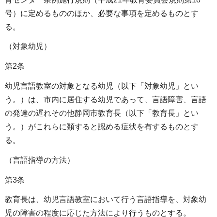
号）に定めるもののほか、必要な事項を定めるものとす
る。
（対象幼児）
第2条
幼児言語教室の対象となる幼児（以下「対象幼児」とい
う。）は、市内に居住する幼児であって、言語障害、言語
の発達の遅れその他静岡市教育長（以下「教育長」とい
う。）がこれらに類すると認める症状を有するものとす
る。
（言語指導の方法）
第3条
教育長は、幼児言語教室において行う言語指導を、対象幼
児の障害の程度に応じた方法により行うものとする。