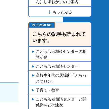
ん）しずおか」のご案内
もっとみる
こちらの記事も読まれて
います。
こども若者相談センターの相
談活動
こども若者相談センター
高校生年代の居場所「ぷらっ
とサロン」
子育て・教育
こども若者相談センターと関
係機関との連携