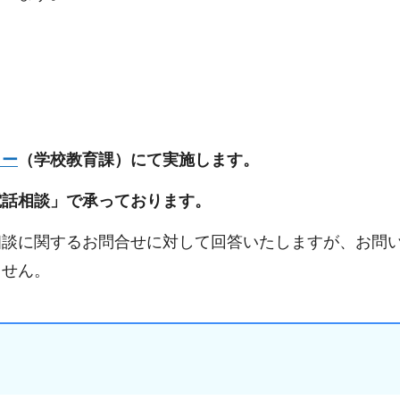
ター
（学校教育課）にて実施します。
電話相談」で承っております。
相談に関するお問合せに対して回答いたしますが、お問
ません。