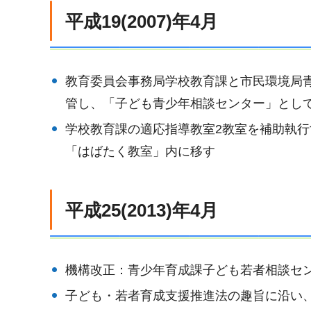
平成19(2007)年4月
教育委員会事務局学校教育課と市民環境局
管し、「子ども青少年相談センター」として
学校教育課の適応指導教室2教室を補助執
「はばたく教室」内に移す
平成25(2013)年4月
機構改正：青少年育成課子ども若者相談セン
子ども・若者育成支援推進法の趣旨に沿い、