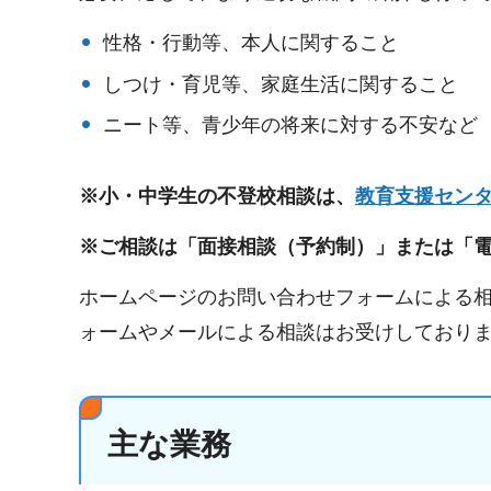
性格・行動等、本人に関すること
しつけ・育児等、家庭生活に関すること
ニート等、青少年の将来に対する不安など
※小・中学生の不登校相談は、
教育支援セン
※ご相談は「面接相談（予約制）」または「
ホームページのお問い合わせフォームによる
ォームやメールによる相談はお受けしており
主な業務