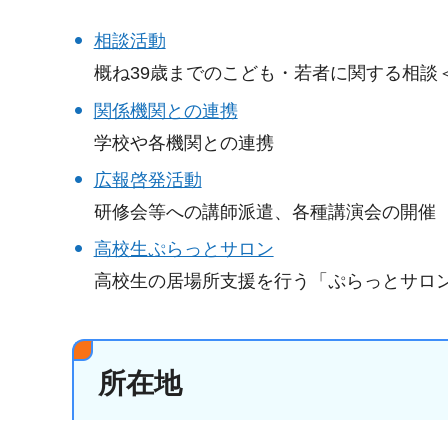
相談活動
概ね39歳までのこども・若者に関する相談
関係機関との連携
学校や各機関との連携
広報啓発活動
研修会等への講師派遣、各種講演会の開催
高校生ぷらっとサロン
高校生の居場所支援を行う「ぷらっとサロ
所在地