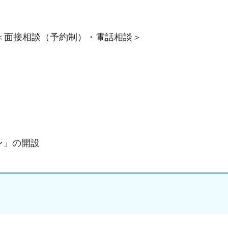
＜面接相談（予約制）・電話相談＞
ン」の開設