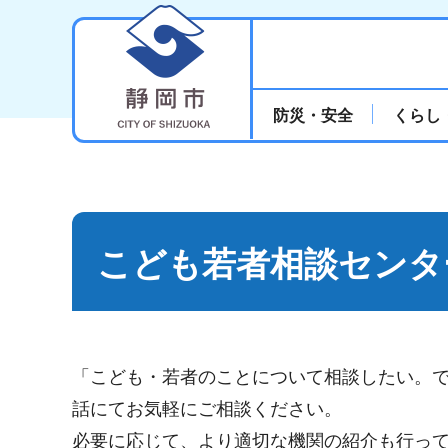
静岡市
防災・安全
くらし
こども若者相談センタ
「こども・若者のことについて相談したい。
話にてお気軽にご相談ください。
必要に応じて、より適切な機関の紹介も行っ