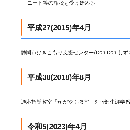
ニート等の相談も受け始める
平成27(2015)年4月
静岡市ひきこもり支援センター(Dan Dan しず
平成30(2018)年8月
適応指導教室「かがやく教室」を南部生涯学
令和5(2023)年4月