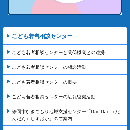
こども若者相談センター
こども若者相談センターと関係機関との連携
こども若者相談センターの相談活動
こども若者相談センターの概要
こども若者相談センターの広報啓発活動
静岡市ひきこもり地域支援センター「Dan Dan （だ
んだん）しずおか」のご案内