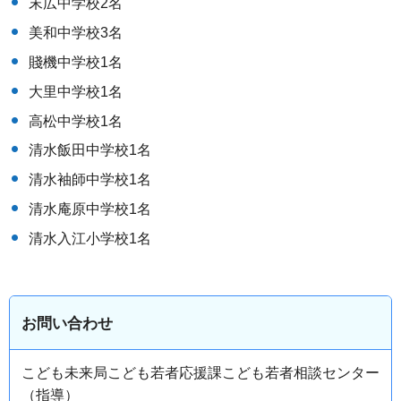
末広中学校2名
美和中学校3名
賤機中学校1名
大里中学校1名
高松中学校1名
清水飯田中学校1名
清水袖師中学校1名
清水庵原中学校1名
清水入江小学校1名
お問い合わせ
こども未来局こども若者応援課こども若者相談センター
（指導）