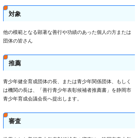
対象
他の模範となる顕著な善行や功績のあった個人の方または
団体の皆さん
推薦
青少年健全育成団体の長、または青少年関係団体、もしく
は機関の長は、「善行青少年表彰候補者推薦書」を静岡市
青少年育成会議会長へ提出します。
審査