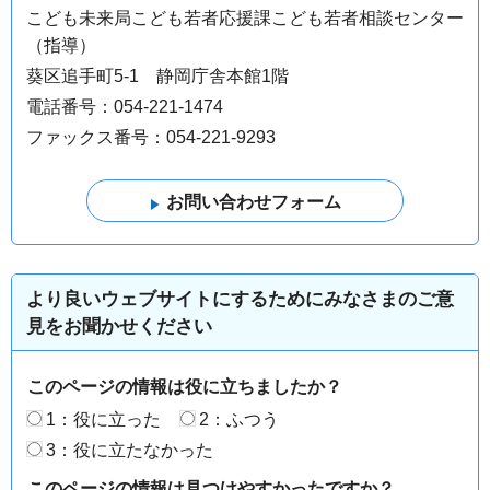
こども未来局こども若者応援課こども若者相談センター
（指導）
葵区追手町5-1 静岡庁舎本館1階
電話番号：054-221-1474
ファックス番号：054-221-9293
より良いウェブサイトにするためにみなさまのご意
見をお聞かせください
このページの情報は役に立ちましたか？
1：役に立った
2：ふつう
3：役に立たなかった
このページの情報は見つけやすかったですか？