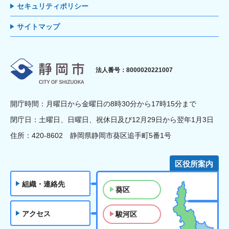
セキュリティポリシー
サイトマップ
静岡市
法人番号：8000020221007
開庁時間：月曜日から金曜日の8時30分から17時15分まで
閉庁日：土曜日、日曜日、祝休日及び12月29日から翌年1月3日
住所：420-8602 静岡県静岡市葵区追手町5番1号
区役所案内
組織・連絡先
葵区
アクセス
駿河区