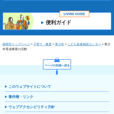
便利ガイド
静岡市トップページ
>
子育て・教育
>
青少年
>
こども若者相談センター
> 青少
年育成事業の活動
ページの先頭へ戻る
このウェブサイトについて
著作権・リンク
ウェブアクセシビリティ方針