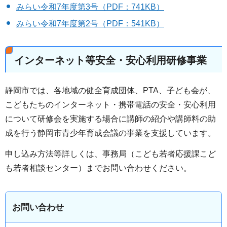
みらい令和7年度第3号（PDF：741KB）
みらい令和7年度第2号（PDF：541KB）
インターネット等安全・安心利用研修事業
静岡市では、各地域の健全育成団体、PTA、子ども会が、
こどもたちのインターネット・携帯電話の安全・安心利用
について研修会を実施する場合に講師の紹介や講師料の助
成を行う静岡市青少年育成会議の事業を支援しています。
申し込み方法等詳しくは、事務局（こども若者応援課こど
も若者相談センター）までお問い合わせください。
お問い合わせ