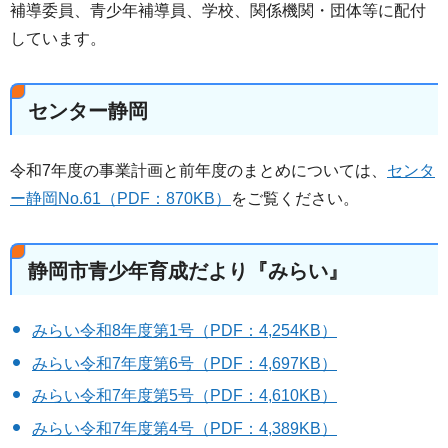
補導委員、青少年補導員、学校、関係機関・団体等に配付
しています。
センター静岡
令和7年度の事業計画と前年度のまとめについては、
センタ
ー静岡No.61（PDF：870KB）
をご覧ください。
静岡市青少年育成だより『みらい』
みらい令和8年度第1号（PDF：4,254KB）
みらい令和7年度第6号（PDF：4,697KB）
みらい令和7年度第5号（PDF：4,610KB）
みらい令和7年度第4号（PDF：4,389KB）