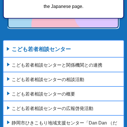
the Japanese page.
こども若者相談センター
こども若者相談センターと関係機関との連携
こども若者相談センターの相談活動
こども若者相談センターの概要
こども若者相談センターの広報啓発活動
静岡市ひきこもり地域支援センター「Dan Dan （だ