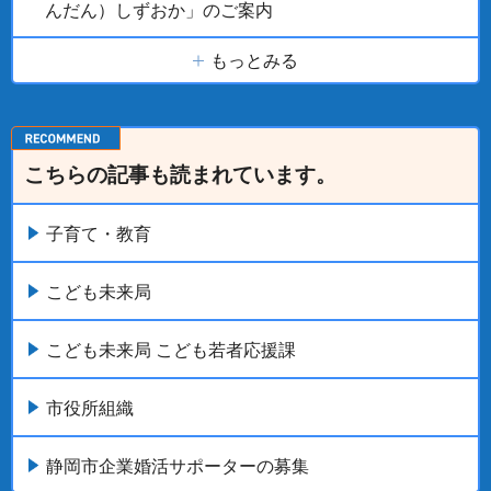
んだん）しずおか」のご案内
もっとみる
こちらの記事も読まれています。
子育て・教育
こども未来局
こども未来局 こども若者応援課
市役所組織
静岡市企業婚活サポーターの募集