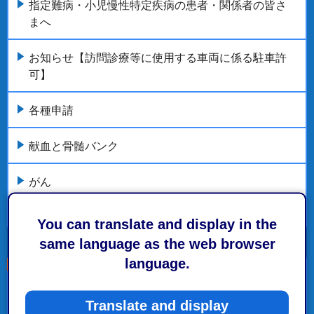
指定難病・小児慢性特定疾病の患者・関係者の皆さ
まへ
お知らせ【訪問診療等に使用する車両に係る駐車許
可】
各種申請
献血と骨髄バンク
がん
もっとみる
You can translate and display in the
same language as the web browser
language.
こちらの記事も読まれています。
Translate and display