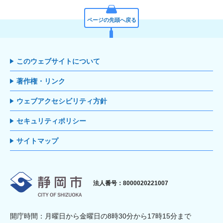
ページの先頭へ戻る
このウェブサイトについて
著作権・リンク
ウェブアクセシビリティ方針
セキュリティポリシー
サイトマップ
静岡市
法人番号：8000020221007
開庁時間：月曜日から金曜日の8時30分から17時15分まで