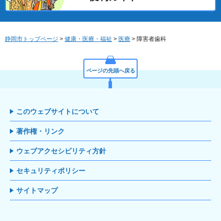
静岡市トップページ
>
健康・医療・福祉
>
医療
> 障害者歯科
ページの先頭へ戻る
このウェブサイトについて
著作権・リンク
ウェブアクセシビリティ方針
セキュリティポリシー
サイトマップ