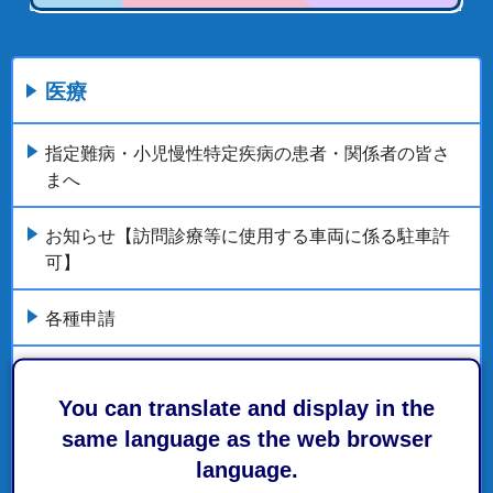
医療
指定難病・小児慢性特定疾病の患者・関係者の皆さ
まへ
お知らせ【訪問診療等に使用する車両に係る駐車許
可】
各種申請
献血と骨髄バンク
You can translate and display in the
がん
same language as the web browser
language.
もっとみる