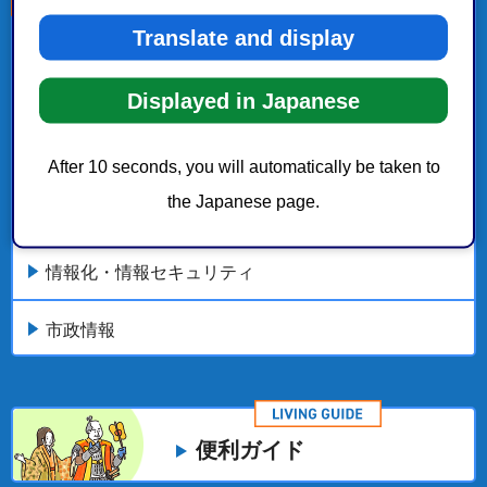
Translate and display
こちらの記事も読まれています。
Displayed in Japanese
静岡市におけるオープンデータの取組み
情報セキュリティ
After 10 seconds, you will automatically be taken to
the Japanese page.
静岡市デジタル化推進プラン
情報化・情報セキュリティ
市政情報
便利ガイド