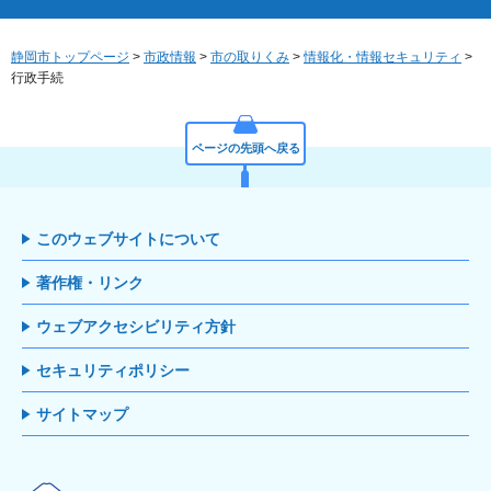
静岡市トップページ
>
市政情報
>
市の取りくみ
>
情報化・情報セキュリティ
>
行政手続
ページの先頭へ戻る
このウェブサイトについて
著作権・リンク
ウェブアクセシビリティ方針
セキュリティポリシー
サイトマップ