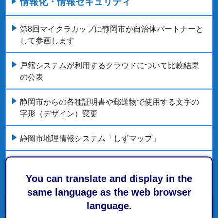
情報化・情報セキュリティ
第8回マイクラカップに静岡市が自治体パートナーと
して参画します
戸籍システムが利用するクラウドについて比較結果
の公表
静岡市からの各種証明書や郵送物で使用する文字の
字形（デザイン）変更
静岡市地理情報システム「しずマップ」
静岡市におけるオープンデータの取組み
You can translate and display in the
もっとみる
same language as the web browser
language.