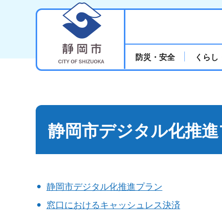
静岡市
防災・安全
くらし
静岡市デジタル化推進
静岡市デジタル化推進プラン
窓口におけるキャッシュレス決済