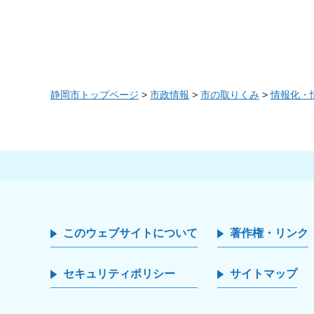
静岡市トップページ
>
市政情報
>
市の取りくみ
>
情報化・
このウェブサイトについて
著作権・リンク
セキュリティポリシー
サイトマップ