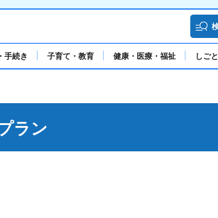
・手続き
子育て・教育
健康・医療・福祉
しご
プラン