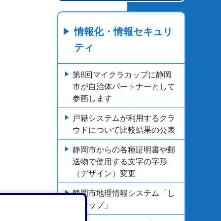
情報化・情報セキュリ
ティ
第8回マイクラカップに静岡
市が自治体パートナーとして
参画します
戸籍システムが利用するクラ
ウドについて比較結果の公表
静岡市からの各種証明書や郵
送物で使用する文字の字形
（デザイン）変更
静岡市地理情報システム「し
ずマップ」