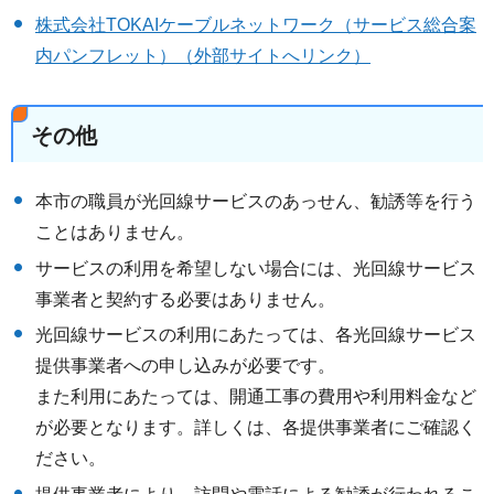
株式会社TOKAIケーブルネットワーク（サービス総合案
内パンフレット）（外部サイトへリンク）
その他
本市の職員が光回線サービスのあっせん、勧誘等を行う
ことはありません。
サービスの利用を希望しない場合には、光回線サービス
事業者と契約する必要はありません。
光回線サービスの利用にあたっては、各光回線サービス
提供事業者への申し込みが必要です。
また利用にあたっては、開通工事の費用や利用料金など
が必要となります。詳しくは、各提供事業者にご確認く
ださい。