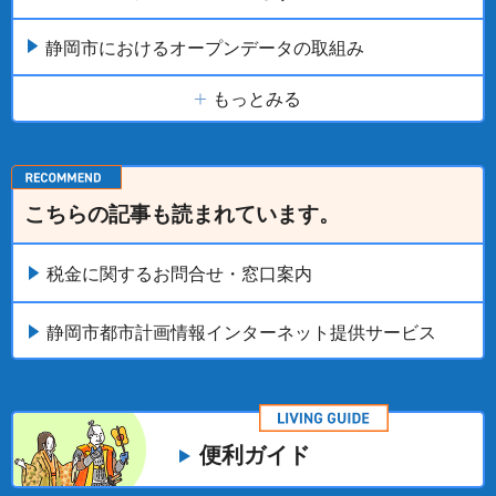
静岡市におけるオープンデータの取組み
もっとみる
こちらの記事も読まれています。
税金に関するお問合せ・窓口案内
静岡市都市計画情報インターネット提供サービス
便利ガイド