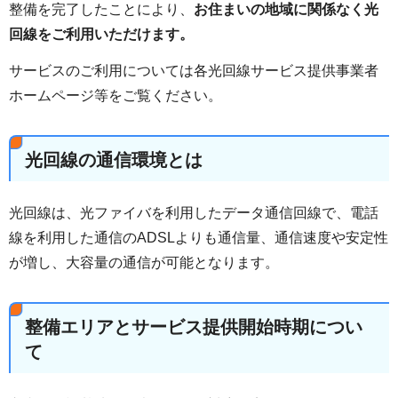
整備を完了したことにより、
お住まいの地域に関係なく光
回線をご利用いただけます。
サービスのご利用については各光回線サービス提供事業者
ホームページ等をご覧ください。
光回線の通信環境とは
光回線は、光ファイバを利用したデータ通信回線で、電話
線を利用した通信のADSLよりも通信量、通信速度や安定性
が増し、大容量の通信が可能となります。
整備エリアとサービス提供開始時期につい
て