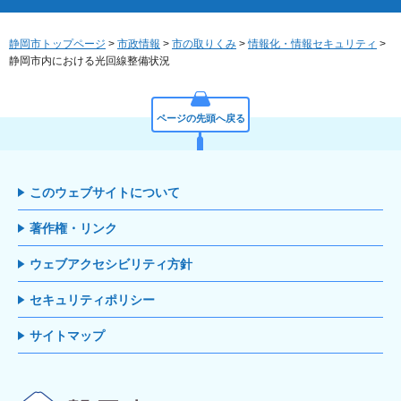
静岡市トップページ
>
市政情報
>
市の取りくみ
>
情報化・情報セキュリティ
>
静岡市内における光回線整備状況
ページの先頭へ戻る
このウェブサイトについて
著作権・リンク
ウェブアクセシビリティ方針
セキュリティポリシー
サイトマップ