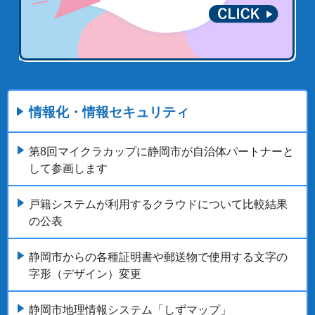
情報化・情報セキュリティ
第8回マイクラカップに静岡市が自治体パートナーと
して参画します
戸籍システムが利用するクラウドについて比較結果
の公表
静岡市からの各種証明書や郵送物で使用する文字の
字形（デザイン）変更
静岡市地理情報システム「しずマップ」