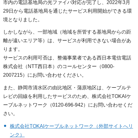
市内の電話基地局の光ファイバ対応が完了し、2022年3月
29日から電話基地局を通じたサービス利用開始ができる環
境となりました。
しかしながら、一部地域（地域を所管する基地局からの距
離が遠いエリア等）は、サービスが利用できない場合があ
ります。
サービスの利用可否は、整備事業者である西日本電信電話
株式会社（NTT西日本）のコールセンター（0800-
2007215）にお問い合わせください。
また、静岡市清水区の由比地区・蒲原地区は、ケーブルテ
レビの回線を利用したサービスのため、株式会社TOKAIケ
ーブルネットワーク（0120-696-942）にお問い合わせくだ
さい。
株式会社TOKAIケーブルネットワーク（外部サイトへリ
ンク）