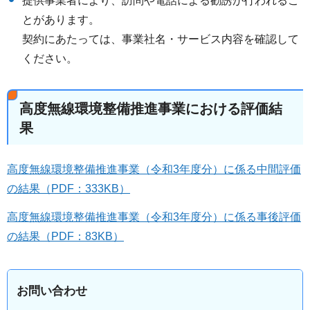
提供事業者により、訪問や電話による勧誘が行われるこ
とがあります。
契約にあたっては、事業社名・サービス内容を確認して
ください。
高度無線環境整備推進事業における評価結
果
高度無線環境整備推進事業（令和3年度分）に係る中間評価
の結果（PDF：333KB）
高度無線環境整備推進事業（令和3年度分）に係る事後評価
の結果（PDF：83KB）
お問い合わせ