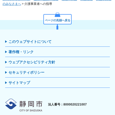
のみなさまへ
> 介護事業者への指導
ページの先頭へ戻る
このウェブサイトについて
著作権・リンク
ウェブアクセシビリティ方針
セキュリティポリシー
サイトマップ
静岡市
法人番号：8000020221007