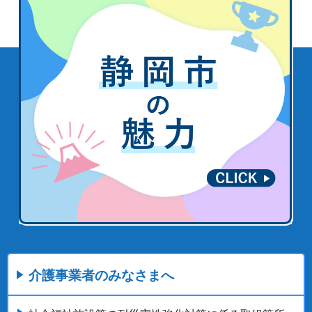
介護事業者のみなさまへ