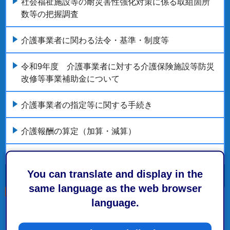
社会福祉施設等の耐災害性強化対策に係る取組箇所
数等の把握調査
介護事業者に関わる法令・基準・制度等
令和9年度 介護事業者に対する介護保険施設等防災
改修等事業補助金について
介護事業者の指定等に関する手続き
介護報酬の算定（加算・減算）
もっとみる
You can translate and display in the
same language as the web browser
language.
こちらの記事も読まれています。