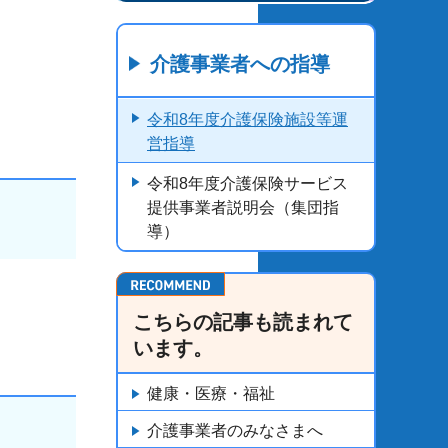
介護事業者への指導
令和8年度介護保険施設等運
営指導
令和8年度介護保険サービス
提供事業者説明会（集団指
導）
こちらの記事も読まれて
います。
健康・医療・福祉
介護事業者のみなさまへ