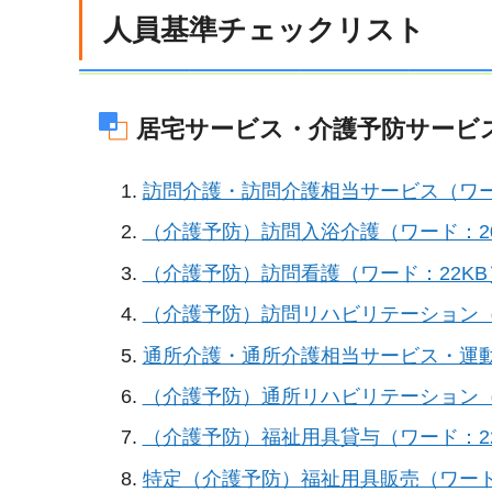
人員基準チェックリスト
居宅サービス・介護予防サービ
訪問介護・訪問介護相当サービス（ワー
（介護予防）訪問入浴介護（ワード：20
（介護予防）訪問看護（ワード：22KB
（介護予防）訪問リハビリテーション（
通所介護・通所介護相当サービス・運動
（介護予防）通所リハビリテーション（
（介護予防）福祉用具貸与（ワード：22
特定（介護予防）福祉用具販売（ワード