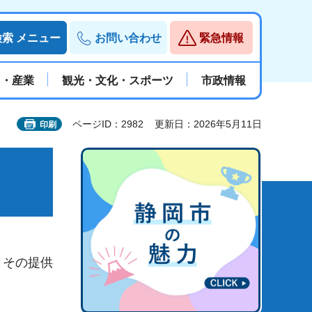
検索
メニュー
お問い合わせ
緊急情報
と・産業
観光・文化・スポーツ
市政情報
ページID：2982
更新日：2026年5月11日
印刷
、その提供