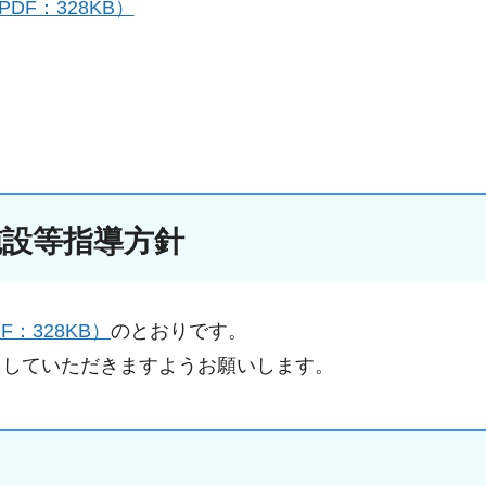
F：328KB）
施設等指導方針
：328KB）
のとおりです。
としていただきますようお願いします。