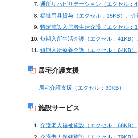
通所リハビリテーション（エクセル：40
福祉用具貸与（エクセル：15KB）
、
介
特定施設入居者生活介護（エクセル：35
短期入所生活介護（エクセル：41KB）
短期入所療養介護（エクセル：64KB）
居宅介護支援
居宅介護支援（エクセル：30KB）
施設サービス
介護老人福祉施設（エクセル：68KB）
介護老人保健施設（エクセル：79KB）