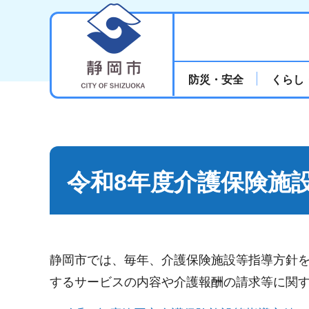
静岡市
防災・安全
くらし
令和8年度介護保険施
静岡市では、毎年、介護保険施設等指導方針
するサービスの内容や介護報酬の請求等に関