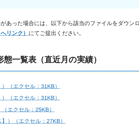
知があった場合には、以下から該当のファイルをダウン
トへリンク）
にてご提出ください。
形態一覧表（直近月の実績）
）（エクセル：31KB）
）（エクセル：31KB）
（エクセル：25KB）
】）（エクセル：27KB）