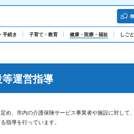
・手続き
子育て・教育
健康・医療・福祉
しご
設等運営指導
を定め、市内の介護保険サービス事業者や施設に対して
する指導を行っています。