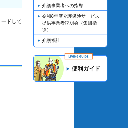
介護事業者への指導
令和8年度介護保険サービス
ロードして
提供事業者説明会（集団指
導）
介護福祉
便利ガイド