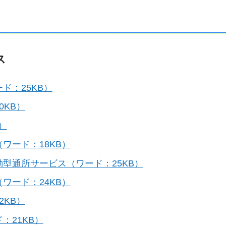
ス
ド：25KB）
KB）
）
ワード：18KB）
型通所サービス（ワード：25KB）
ワード：24KB）
KB）
：21KB）