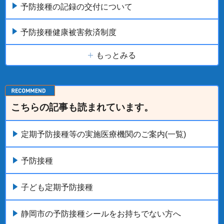
予防接種の記録の交付について
予防接種健康被害救済制度
もっとみる
こちらの記事も読まれています。
定期予防接種等の実施医療機関のご案内(一覧)
予防接種
子ども定期予防接種
静岡市の予防接種シールをお持ちでない方へ