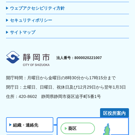
ウェブアクセシビリティ方針
セキュリティポリシー
サイトマップ
静岡市
法人番号：8000020221007
開庁時間：月曜日から金曜日の8時30分から17時15分まで
閉庁日：土曜日、日曜日、祝休日及び12月29日から翌年1月3日
住所：420-8602 静岡県静岡市葵区追手町5番1号
区役所案内
組織・連絡先
葵区