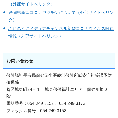
（外部サイトへリンク）
静岡県新型コロナワクチンについて（外部サイトへリン
ク）
ふじのくにメディアチャンネル新型コロナウイルス関連
情報（外部サイトへリンク）
お問い合わせ
保健福祉長寿局保健衛生医療部保健所感染症対策課予防
接種係
葵区城東町24－１ 城東保健福祉エリア 保健所棟２
階
電話番号：054-249-3152 、054-249-3173
ファックス番号：054-249-3153