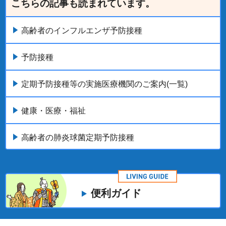
こちらの記事も読まれています。
高齢者のインフルエンザ予防接種
予防接種
定期予防接種等の実施医療機関のご案内(一覧)
健康・医療・福祉
高齢者の肺炎球菌定期予防接種
便利ガイド