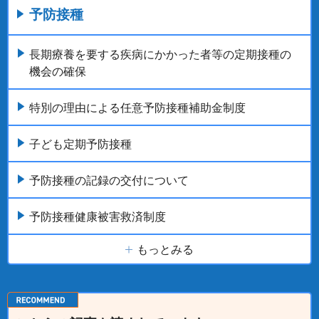
予防接種
長期療養を要する疾病にかかった者等の定期接種の
機会の確保
特別の理由による任意予防接種補助金制度
子ども定期予防接種
予防接種の記録の交付について
予防接種健康被害救済制度
もっとみる