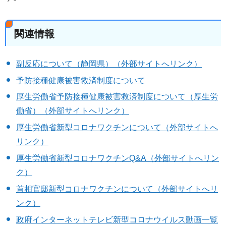
関連情報
副反応について（静岡県）（外部サイトへリンク）
予防接種健康被害救済制度について
厚生労働省予防接種健康被害救済制度について（厚生労
働省）（外部サイトへリンク）
厚生労働省新型コロナワクチンについて（外部サイトへ
リンク）
厚生労働省新型コロナワクチンQ&A（外部サイトへリン
ク）
首相官邸新型コロナワクチンについて（外部サイトへリ
ンク）
政府インターネットテレビ新型コロナウイルス動画一覧