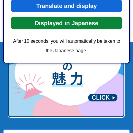
Translate and display
Displayed in Japanese
After 10 seconds, you will automatically be taken to
the Japanese page.