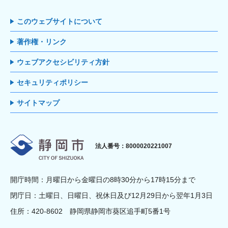
このウェブサイトについて
著作権・リンク
ウェブアクセシビリティ方針
セキュリティポリシー
サイトマップ
静岡市
法人番号：8000020221007
開庁時間：月曜日から金曜日の8時30分から17時15分まで
閉庁日：土曜日、日曜日、祝休日及び12月29日から翌年1月3日
住所：420-8602 静岡県静岡市葵区追手町5番1号