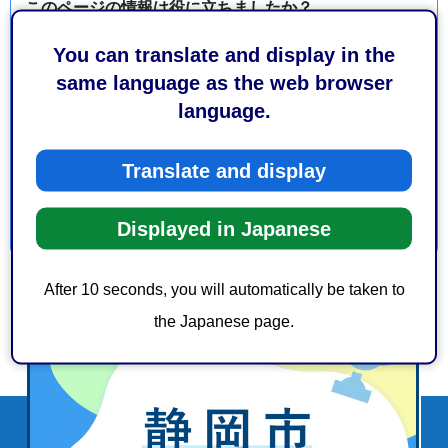
このページの情報は役に立ちましたか？
1：役に立った
2：ふつう
You can translate and display in the
3：役に立たなかった
same language as the web browser
このページの情報は見つけやすかったですか？
language.
1：見つけやすかった
2：ふつう
3：見つけにくかった
Translate and display
Displayed in Japanese
After 10 seconds, you will automatically be taken to
the Japanese page.