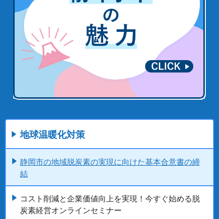
地球温暖化対策
静岡市の地域脱炭素の実現に向けた基本合意書の締
結
コスト削減と企業価値向上を実現！今すぐ始める脱
炭素経営オンラインセミナー