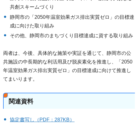
共創スキームづくり
静岡市の「2050年温室効果ガス排出実質ゼロ」の目標達
成に向けた取り組み
その他、静岡市のまちづくり目標達成に資する取り組み
両者は、今後、具体的な施策や実証を通じて、静岡市の公
共施設の中長期的な利活用及び脱炭素化を推進し、「2050
年温室効果ガス排出実質ゼロ」の目標達成に向けて推進し
てまいります。
関連資料
協定書写し（PDF：287KB）