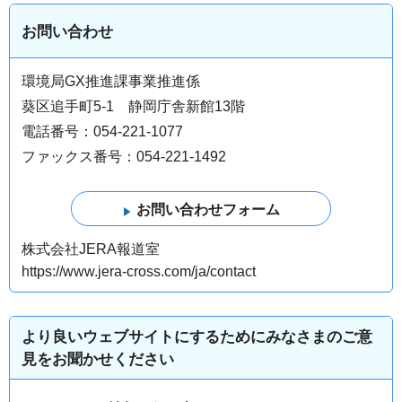
お問い合わせ
環境局GX推進課事業推進係
葵区追手町5-1 静岡庁舎新館13階
電話番号：054-221-1077
ファックス番号：054-221-1492
株式会社JERA報道室
https://www.jera-cross.com/ja/contact
より良いウェブサイトにするためにみなさまのご意
見をお聞かせください