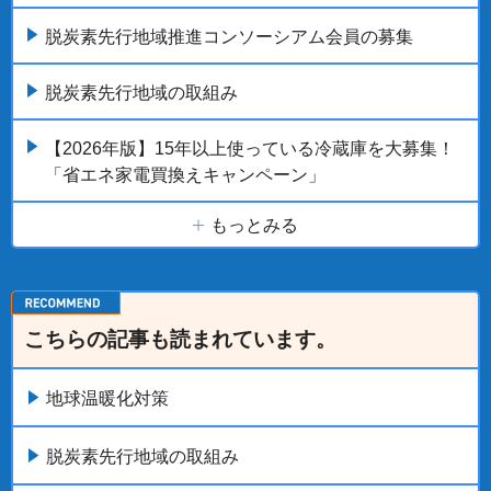
脱炭素先行地域推進コンソーシアム会員の募集
脱炭素先行地域の取組み
【2026年版】15年以上使っている冷蔵庫を大募集！
「省エネ家電買換えキャンペーン」
もっとみる
こちらの記事も読まれています。
地球温暖化対策
脱炭素先行地域の取組み