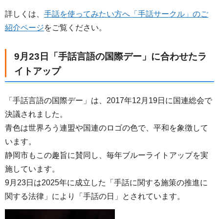
詳しくは、
手話を使ってみたい方へ「手話サークル」のご
紹介ページ
をご覧ください。
9月23日「手話言語の国際デー」に合わせたラ
イトアップ
「手話言語の国際デー」は、2017年12月19日に国連総会で
決議されました。
青色は世界ろう連盟や国連のロゴの色で、平和を象徴して
います。
静岡市もこの趣旨に賛同し、毎年ブルーライトアップを実
施しています。
9月23日は2025年に成立した「手話に関する施策の推進に
関する法律」により「手話の日」とされています。