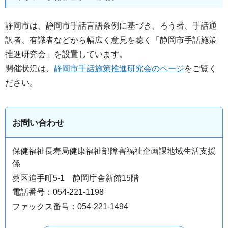
静岡市は、静岡市手話言語条例に基づき、ろう者、手話通
訳者、有識者などから幅広く意見を聴く「静岡市手話施策
推進研究会」を設置しています。
開催状況は、
静岡市手話施策推進研究会のページ
をご覧く
ださい。
お問い合わせ
保健福祉長寿局健康福祉部障害福祉企画課地域生活支援
係
葵区追手町5-1 静岡庁舎新館15階
電話番号：054-221-1198
ファックス番号：054-221-1494