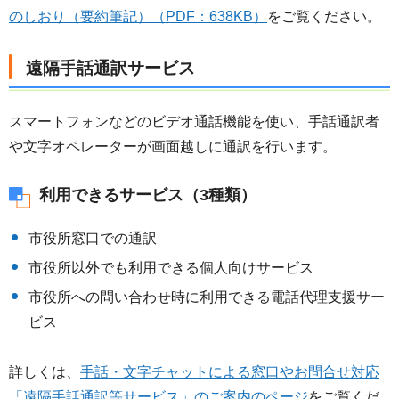
のしおり（要約筆記）（PDF：638KB）
をご覧ください。
遠隔手話通訳サービス
スマートフォンなどのビデオ通話機能を使い、手話通訳者
や文字オペレーターが画面越しに通訳を行います。
利用できるサービス（3種類）
市役所窓口での通訳
市役所以外でも利用できる個人向けサービス
市役所への問い合わせ時に利用できる電話代理支援サー
ビス
詳しくは、
手話・文字チャットによる窓口やお問合せ対応
「遠隔手話通訳等サービス」のご案内のページ
をご覧くだ