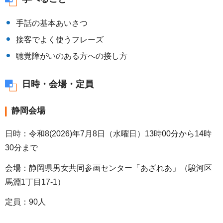
手話の基本あいさつ
接客でよく使うフレーズ
聴覚障がいのある方への接し方
日時・会場・定員
静岡会場
日時：令和8(2026)年7月8日（水曜日）13時00分から14時
30分まで
会場：静岡県男女共同参画センター「あざれあ」（駿河区
馬淵1丁目17-1）
定員：90人