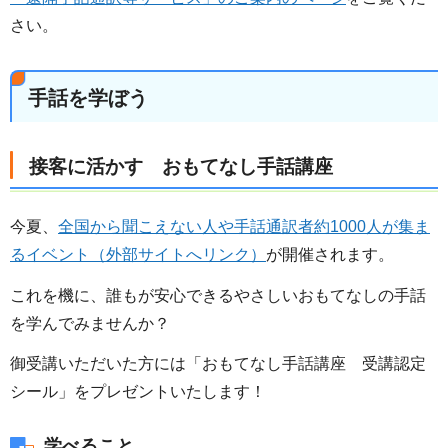
さい。
手話を学ぼう
接客に活かす おもてなし手話講座
今夏、
全国から聞こえない人や手話通訳者約1000人が集ま
るイベント（外部サイトへリンク）
が開催されます。
これを機に、誰もが安心できるやさしいおもてなしの手話
を学んでみませんか？
御受講いただいた方には「おもてなし手話講座 受講認定
シール」をプレゼントいたします！
学べること