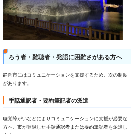
ろう者・難聴者・発語に困難さがある方へ
静岡市にはコミュニケーションを支援するため、次の制度
があります。
手話通訳者・要約筆記者の派遣
聴覚障がいなどによりコミュニケーションに支援が必要な
方へ、市が登録した手話通訳者または要約筆記者を派遣し