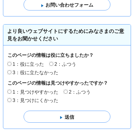
より良いウェブサイトにするためにみなさまのご意
見をお聞かせください
このページの情報は役に立ちましたか？
1：役に立った
2：ふつう
3：役に立たなかった
このページの情報は見つけやすかったですか？
1：見つけやすかった
2：ふつう
3：見つけにくかった