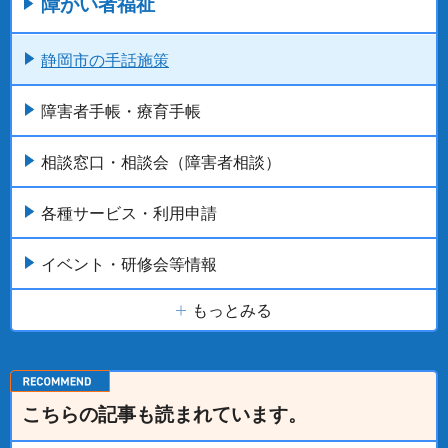
障がい者福祉
静岡市の手話施策
障害者手帳・療育手帳
相談窓口・相談会（障害者相談）
各種サービス・利用申請
イベント・研修会等情報
もっとみる
こちらの記事も読まれています。