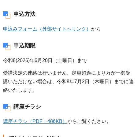
申込方法
申込みフォーム（外部サイトへリンク）
から
申込期限
令和8(2026)年6月20日（土曜日）まで
受講決定の連絡は行いません。定員超過により万が一御受
講いただけない場合は、令和8年7月2日（木曜日）までに連
絡いたします。
講座チラシ
講座チラシ（PDF：486KB）
からご覧ください。