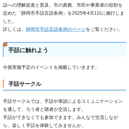
話への理解促進と普及、市の責務、市民や事業者の役割を
定めた「静岡市手話言語条例」を2025年4月1日に施行しま
した。
詳しくは、
静岡市手話言語条例のページ
をご覧ください。
手話に触れよう
今後実施予定のイベントを掲載していきます。
手話サークル
手話サークルでは、手話や筆談によるコミュニケーション
を通して、ろう者と聴者が交流します。
手話ができなくても参加できます。みんなで交流しなが
ら、楽しく手話を体験してみませんか。