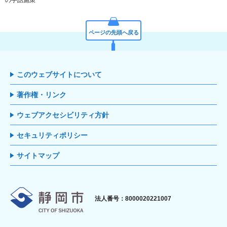
の手話施策
ページの先頭へ戻る
このウェブサイトについて
著作権・リンク
ウェブアクセシビリティ方針
セキュリティポリシー
サイトマップ
静岡市
法人番号：8000020221007