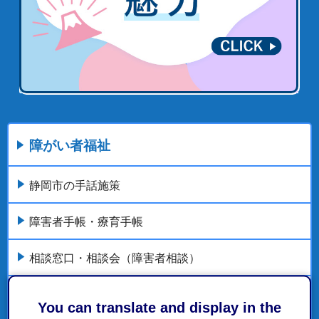
障がい者福祉
静岡市の手話施策
障害者手帳・療育手帳
相談窓口・相談会（障害者相談）
各種サービス・利用申請
You can translate and display in the