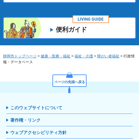
便利ガイド
静岡市トップページ
>
健康・医療・福祉
>
福祉・介護
>
障がい者福祉
> 行政情
報・データベース
ページの先頭へ戻る
このウェブサイトについて
著作権・リンク
ウェブアクセシビリティ方針