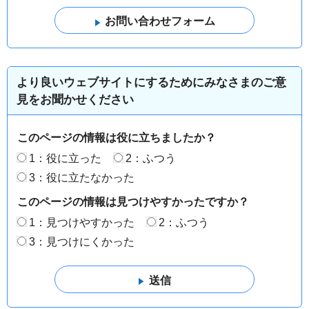
より良いウェブサイトにするためにみなさまのご意
見をお聞かせください
このページの情報は役に立ちましたか？
1：役に立った
2：ふつう
3：役に立たなかった
このページの情報は見つけやすかったですか？
1：見つけやすかった
2：ふつう
3：見つけにくかった