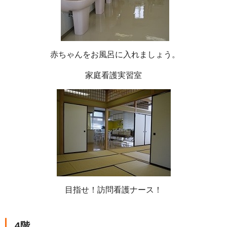
赤ちゃんをお風呂に入れましょう。
家庭看護実習室
目指せ！訪問看護ナース！
4階