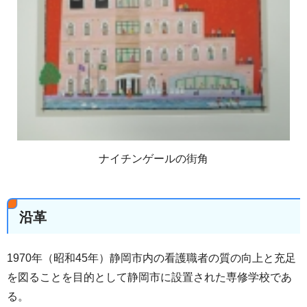
ナイチンゲールの街角
沿革
1970年（昭和45年）静岡市内の看護職者の質の向上と充足
を図ることを目的として静岡市に設置された専修学校であ
る。