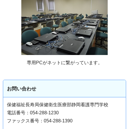
専用PCがネットに繋がっています。
お問い合わせ
保健福祉長寿局保健衛生医療部静岡看護専門学校
電話番号：054-288-1230
ファックス番号：054-288-1390