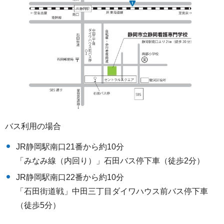
バス利用の場合
JR静岡駅南口21番から約10分
「みなみ線（内回り）」石田バス停下車（徒歩2分）
JR静岡駅南口22番から約10分
「石田街道戦」中田三丁目ダイワハウス前バス停下車
（徒歩5分）