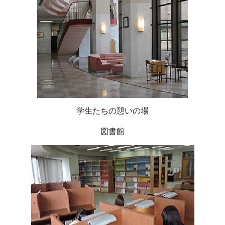
学生たちの憩いの場
図書館