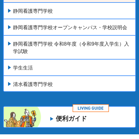
静岡看護専門学校
静岡看護専門学校オープンキャンパス・学校説明会
静岡看護専門学校 令和8年度（令和9年度入学生）入
学試験
学生生活
清水看護専門学校
便利ガイド