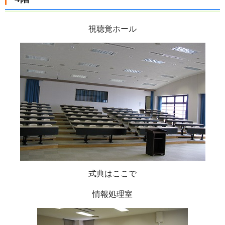
視聴覚ホール
式典はここで
情報処理室