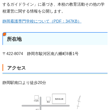
するガイドライン」に基づき、本校の教育活動その他の学
校運営に関する情報を公開します。
静岡看護専門学校について（PDF：347KB）
所在地
〒422-8074 静岡市駿河区南八幡町8番1号
アクセス
静岡駅南口より徒歩20分