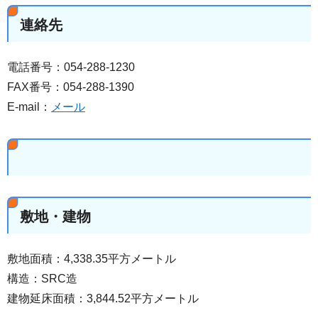
連絡先
電話番号：054-288-1230
FAX番号：054-288-1390
E-mail：
メール
敷地・建物
敷地面積：4,338.35平方メートル
構造：SRC造
建物延床面積：3,844.52平方メートル