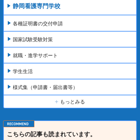
静岡看護専門学校
各種証明書の交付申請
国家試験受験対策
就職・進学サポート
学生生活
様式集（申請書・届出書等）
もっとみる
こちらの記事も読まれています。