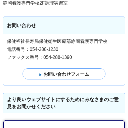
静岡看護専門学校2
F
調理実習室
お問い合わせ
保健福祉長寿局保健衛生医療部静岡看護専門学校
電話番号：054-288-1230
ファックス番号：054-288-1390
より良いウェブサイトにするためにみなさまのご意
見をお聞かせください
このページの情報は役に立ちましたか？