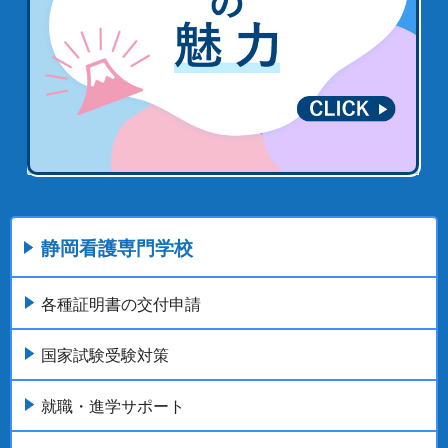
静岡看護専門学校
各種証明書の交付申請
国家試験受験対策
就職・進学サポート