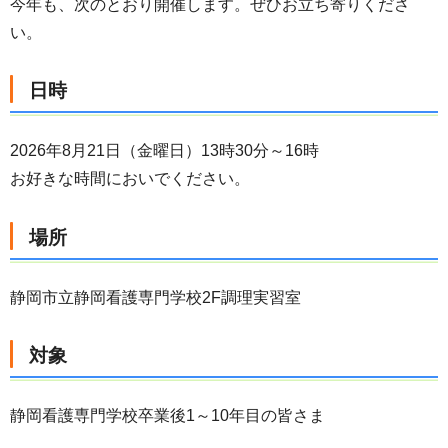
今年も、次のとおり開催します。ぜひお立ち寄りくださ
い。
日時
2026年8月21日（金曜日）13時30分～16時
お好きな時間においでください。
場所
静岡市立静岡看護専門学校2F調理実習室
対象
静岡看護専門学校卒業後1～10年目の皆さま