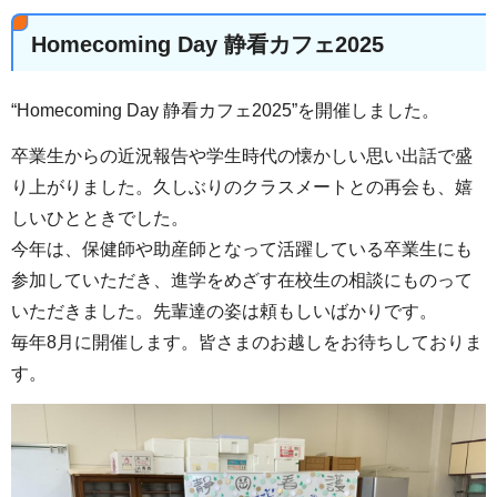
Homecoming Day 静看カフェ2025
“Homecoming Day 静看カフェ2025”を開催しました。
卒業生からの近況報告や学生時代の懐かしい思い出話で盛
り上がりました。久しぶりのクラスメートとの再会も、嬉
しいひとときでした。
今年は、保健師や助産師となって活躍している卒業生にも
参加していただき、進学をめざす在校生の相談にものって
いただきました。先輩達の姿は頼もしいばかりです。
毎年8月に開催します。皆さまのお越しをお待ちしておりま
す。