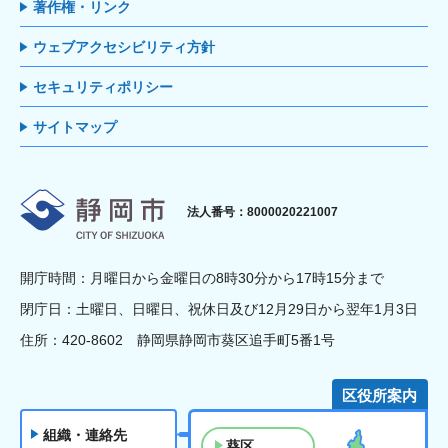
著作権・リンク
ウェブアクセシビリティ方針
セキュリティポリシー
サイトマップ
静岡市
法人番号：8000020221007
開庁時間：月曜日から金曜日の8時30分から17時15分まで
閉庁日：土曜日、日曜日、祝休日及び12月29日から翌年1月3日
住所：420-8602 静岡県静岡市葵区追手町5番1号
区役所案内
組織・連絡先
葵区