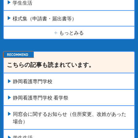
学生生活
様式集（申請書・届出書等）
もっとみる
こちらの記事も読まれています。
静岡看護専門学校
静岡看護専門学校 看学祭
同窓会に関するお知らせ（住所変更、改姓があった
場合）
学生生活