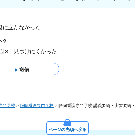
役に立たなかった
か？
3：見つけにくかった
専門学校
>
静岡看護専門学校
> 静岡看護専門学校 講義要綱・実習要綱
ページの先頭へ戻る