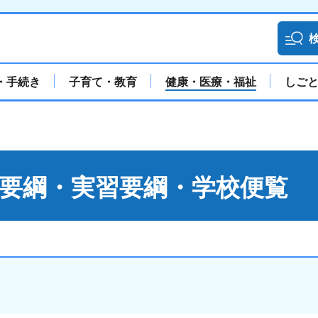
・手続き
子育て・教育
健康・医療・福祉
しご
義要綱・実習要綱・学校便覧