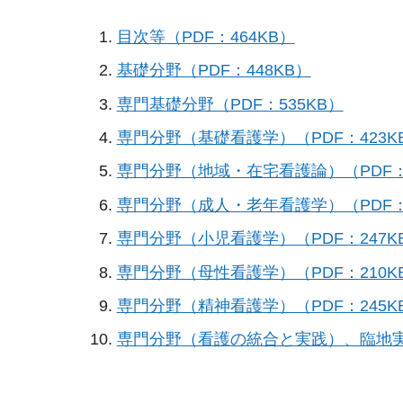
目次等（PDF：464KB）
基礎分野（PDF：448KB）
専門基礎分野（PDF：535KB）
専門分野（基礎看護学）（PDF：423K
専門分野（地域・在宅看護論）（PDF：2
専門分野（成人・老年看護学）（PDF：3
専門分野（小児看護学）（PDF：247K
専門分野（母性看護学）（PDF：210K
専門分野（精神看護学）（PDF：245K
専門分野（看護の統合と実践）、臨地実習