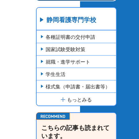
静岡看護専門学校
各種証明書の交付申請
国家試験受験対策
就職・進学サポート
学生生活
様式集（申請書・届出書等）
もっとみる
こちらの記事も読まれて
います。