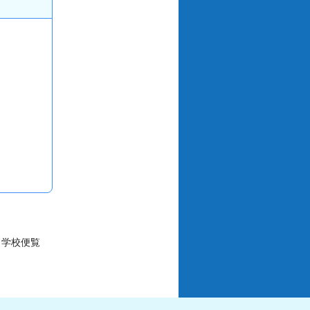
・学校便覧