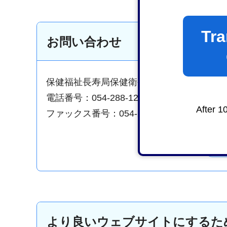
Tra
お問い合わせ
保健福祉長寿局保健衛生医療部静岡看護
電話番号：054-288-1230
After 1
ファックス番号：054-288-1390
より良いウェブサイトにするた