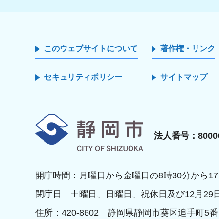
このウェブサイトについて
著作権・リンク
セキュリティポリシー
サイトマップ
静岡市
法人番号：80000
開庁時間：月曜日から金曜日の8時30分から17
閉庁日：土曜日、日曜日、祝休日及び12月29
住所：420-8602 静岡県静岡市葵区追手町5番