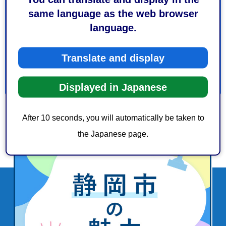
3：役に立たなかった
same language as the web browser
このページの情報は見つけやすかったですか？
language.
1：見つけやすかった
2：ふつう
3：見つけにくかった
Translate and display
Displayed in Japanese
After 10 seconds, you will automatically be taken to
the Japanese page.