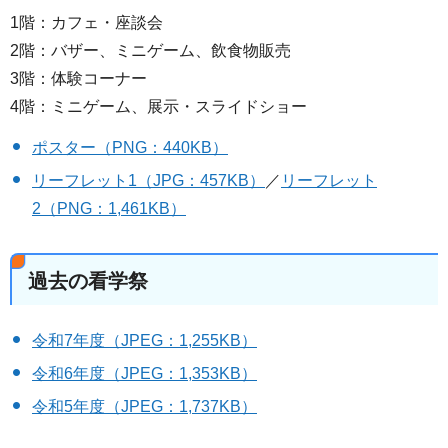
1階：カフェ・座談会
2階：バザー、ミニゲーム、飲食物販売
3階：体験コーナー
4階：ミニゲーム、展示・スライドショー
ポスター（PNG：440KB）
リーフレット1（JPG：457KB）
／
リーフレット
2（PNG：1,461KB）
過去の看学祭
令和7年度（JPEG：1,255KB）
令和6年度（JPEG：1,353KB）
令和5年度（JPEG：1,737KB）