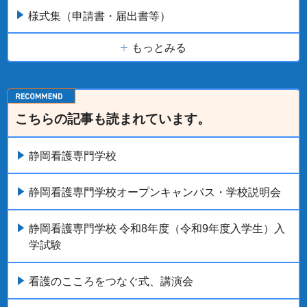
様式集（申請書・届出書等）
もっとみる
こちらの記事も読まれています。
静岡看護専門学校
静岡看護専門学校オープンキャンパス・学校説明会
静岡看護専門学校 令和8年度（令和9年度入学生）入
学試験
看護のこころをつなぐ式、講演会