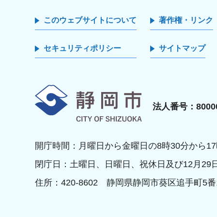
このウェブサイトについて
著作権・リンク
セキュリティポリシー
サイトマップ
静岡市
法人番号：80000
開庁時間：月曜日から金曜日の8時30分から17
閉庁日：土曜日、日曜日、祝休日及び12月29
住所：420-8602 静岡県静岡市葵区追手町5番