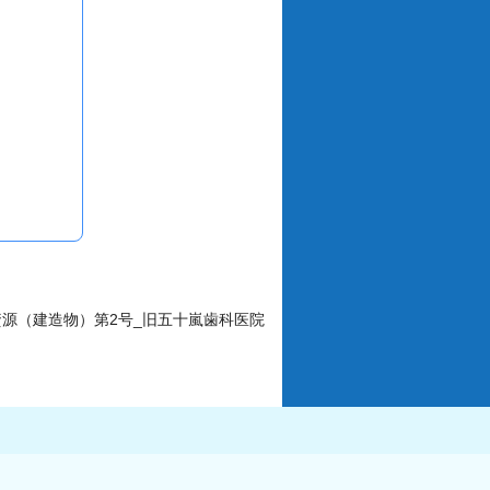
資源（建造物）第2号_旧五十嵐歯科医院