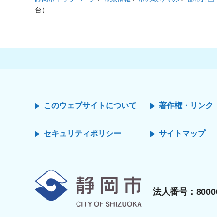
台）
このウェブサイトについて
著作権・リンク
セキュリティポリシー
サイトマップ
静岡市
法人番号：80000