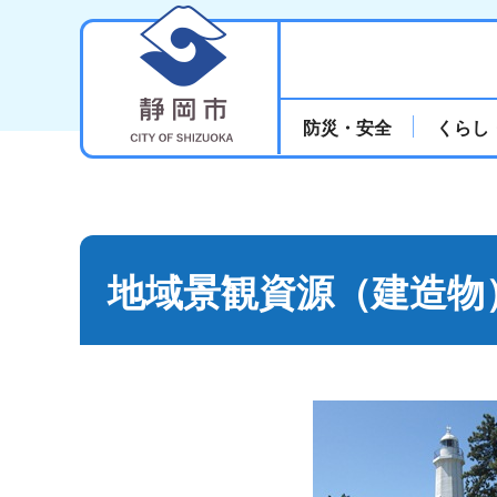
静岡市
防災・安全
くらし
地域景観資源（建造物