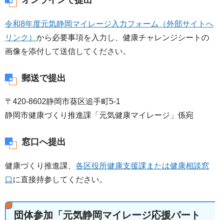
令和8年度元気静岡マイレージ入力フォーム（外部サイトへ
リンク）
から必要事項を入力し、健康チャレンジシートの
画像を添付して送信してください。
郵送で提出
〒420-8602静岡市葵区追手町5-1
静岡市健康づくり推進課「元気健康マイレージ」係宛
窓口へ提出
健康づくり推進課、
各区役所健康支援課または健康相談窓
口
に直接持参してください。
団体参加「元気静岡マイレージ応援パート