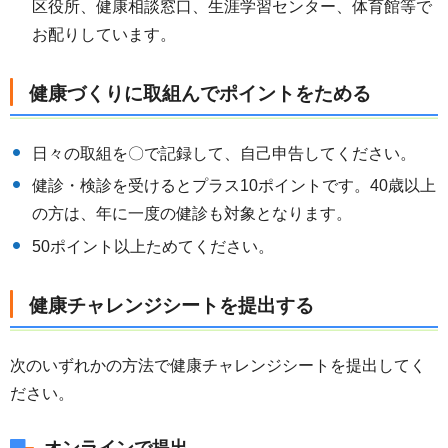
区役所、健康相談窓口、生涯学習センター、体育館等で
お配りしています。
健康づくりに取組んでポイントをためる
日々の取組を〇で記録して、自己申告してください。
健診・検診を受けるとプラス10ポイントです。40歳以上
の方は、年に一度の健診も対象となります。
50ポイント以上ためてください。
健康チャレンジシートを提出する
次のいずれかの方法で健康チャレンジシートを提出してく
ださい。
オンラインで提出