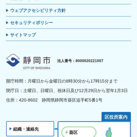
ウェブアクセシビリティ方針
セキュリティポリシー
サイトマップ
静岡市
法人番号：8000020221007
開庁時間：月曜日から金曜日の8時30分から17時15分まで
閉庁日：土曜日、日曜日、祝休日及び12月29日から翌年1月3日
住所：420-8602 静岡県静岡市葵区追手町5番1号
区役所案内
組織・連絡先
葵区