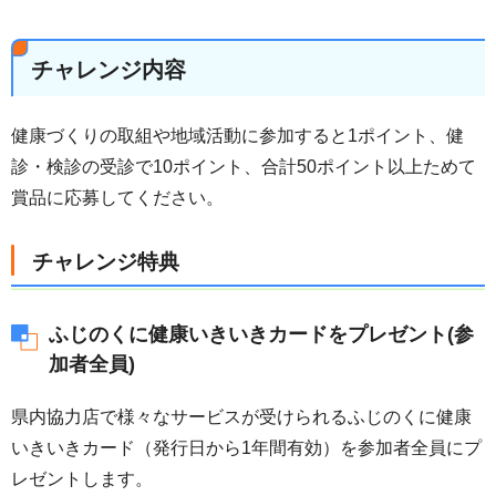
チャレンジ内容
健康づくりの取組や地域活動に参加すると1ポイント、健
診・検診の受診で10ポイント、合計50ポイント以上ためて
賞品に応募してください。
チャレンジ特典
ふじのくに健康いきいきカードをプレゼント(参
加者全員)
県内協力店で様々なサービスが受けられるふじのくに健康
いきいきカード（発行日から1年間有効）を参加者全員にプ
レゼントします。