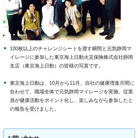
100枚以上のチャレンジシートを渡す瞬間と元気静岡マ
イレージに参加した東京海上日動火災保険株式会社静岡
支店（東京海上日動）の皆様の写真です。
東京海上日動は、10月から11月、自社の健康増進月間に
合わせて、職場全体で元気静岡マイレージを実施。従業
員が健康活動をポイント化し、楽しみながら参加したと
の報告を受けました。