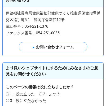
お問い合わせ
保健福祉長寿局健康福祉部健康づくり推進課保健指導係
葵区追手町5-1 静岡庁舎新館12階
電話番号：054-221-1376
ファックス番号：054-251-0035
より良いウェブサイトにするためにみなさまのご意
見をお聞かせください
このページの情報は役に立ちましたか？
1：役に立った
2：ふつう
3：役に立たなかった