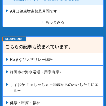
9月は健康増進普及月間です！
もっとみる
こちらの記事も読まれています。
Reまなび大学リレー講座
静岡市の海水浴場（用宗海岸）
しずおか ちゃちゃちゃ～65歳からのわたしたちにエ
ール～
健康・医療・福祉