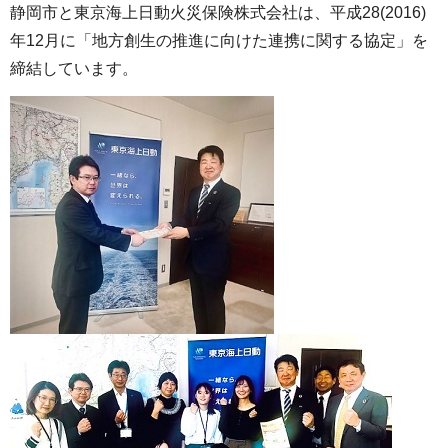
静岡市と東京海上日動火災保険株式会社は、平成28(2016)
年12月に「地方創生の推進に向けた連携に関する協定」を
締結しています。