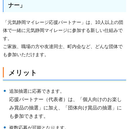
ナー」
「元気静岡マイレージ応援パートナー」は、10人以上の団
体で一緒に元気静岡マイレージに参加する新しい仕組みで
す。
ご家族、職場の方や友達同士、町内会など、どんな団体で
も参加いただけます。
メリット
追加抽選に応募できます。
応援パートナー（代表者）は、「個人向けのお楽し
み賞品の抽選」に加え、「団体向け賞品の抽選」に
も参加できます。
複数応募が可能となります。