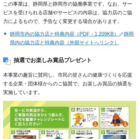
この事業は、静岡県と静岡市の協働事業です。なお、サー
ビスを受けられる店舗やサービスの内容は、協力店のご協
力によるもので、予告なく変更する場合があります。
静岡市内の協力店と特典内容（PDF：1,209KB）
／
静岡
県内の協力店と特典内容（外部サイトへリンク）
抽選でお楽しみ賞品プレゼント
本事業の趣旨に賛同し、市民の皆さんの健康づくりを応援
する企業・団体様からのご協賛で、お楽しみ賞品の抽選を
実施しています。