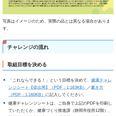
写真はイメージのため、実際の品とは異なる場合がありま
す。
チャレンジの流れ
取組目標を決める
「これならできる！」という目標を決めて、
健康チャレ
ンジシート【提出用】（PDF：1,163KB）
／
書き方
（PDF：1,160KB）
に記入してください。
健康チャレンジシートは、ご自身で上記のPDFを印刷し
ていただくか、健康づくり推進課（静岡市役所12階）、