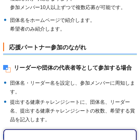
参加メンバー10人以上ずつで複数応募が可能です。
団体名をホームページで紹介します。
希望者のみ紹介します。
応援パートナー参加のながれ
リーダーや団体の代表者等として参加する場合
団体名・リーダー名を設定し、参加メンバーに周知しま
す。
提出する健康チャレンジシートに、団体名、リーダー
名、提出する健康チャレンジシートの枚数、希望する賞
品を記入します。
団体の一員として参加する場合