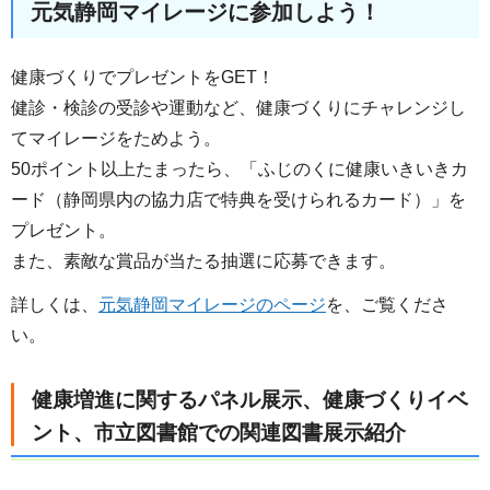
元気静岡マイレージに参加しよう！
健康づくりでプレゼントをGET！
健診・検診の受診や運動など、健康づくりにチャレンジし
てマイレージをためよう。
50ポイント以上たまったら、「ふじのくに健康いきいきカ
ード（静岡県内の協力店で特典を受けられるカード）」を
プレゼント。
また、素敵な賞品が当たる抽選に応募できます。
詳しくは、
元気静岡マイレージのページ
を、ご覧くださ
い。
健康増進に関するパネル展示、健康づくりイベ
ント、市立図書館での関連図書展示紹介