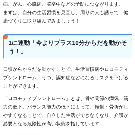
病、がん、心臓病、脳卒中などの予防につながります。
まずは、自分の生活習慣を見直し、周りの人も誘って、健
康づくりに取り組んでみましょう！
1に運動「今よりプラス10分からだを動かそ
う！」
日頃からからだを動かすことで、生活習慣病やロコモティ
ブシンドローム、うつ、認知症などになるリスクを下げる
ことができます。
「ロコモティブシンドローム」とは、骨や関節の病気、筋
力の低下、バランス能力の低下によって、転倒・骨折がし
やすくなることで、自立した生活ができなくなり、介護が
必要となる危険性が高い状態を指しています。