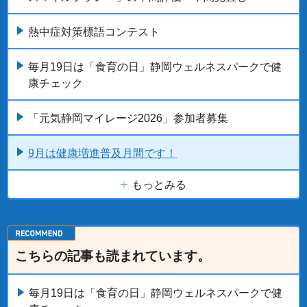
熱中症対策標語コンテスト
毎月19日は「食育の日」静岡ウェルネスパークで健
康チェック
「元気静岡マイレージ2026」参加者募集
9月は健康増進普及月間です！
もっとみる
こちらの記事も読まれています。
毎月19日は「食育の日」静岡ウェルネスパークで健