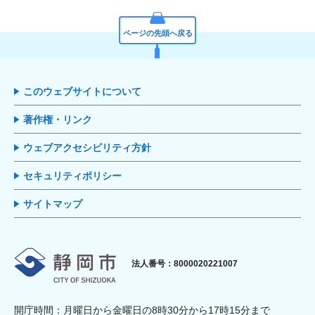
ページの先頭へ戻る
このウェブサイトについて
著作権・リンク
ウェブアクセシビリティ方針
セキュリティポリシー
サイトマップ
静岡市
法人番号：8000020221007
開庁時間：月曜日から金曜日の8時30分から17時15分まで