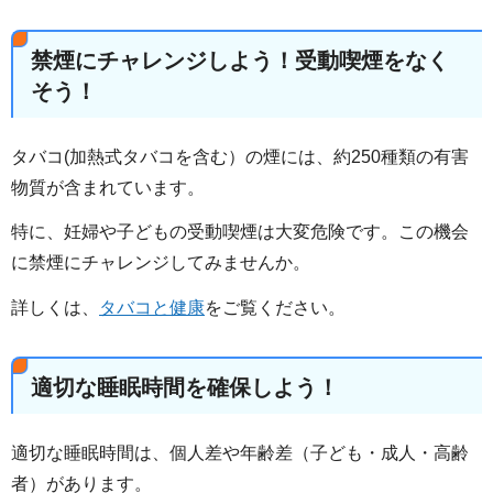
禁煙にチャレンジしよう！受動喫煙をなく
そう！
タバコ(加熱式タバコを含む）の煙には、約250種類の有害
物質が含まれています。
特に、妊婦や子どもの受動喫煙は大変危険です。この機会
に禁煙にチャレンジしてみませんか。
詳しくは、
タバコと健康
をご覧ください。
適切な睡眠時間を確保しよう！
適切な睡眠時間は、個人差や年齢差（子ども・成人・高齢
者）があります。