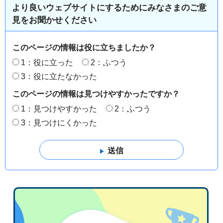
より良いウェブサイトにするためにみなさまのご意
見をお聞かせください
このページの情報は役に立ちましたか？
1：役に立った
2：ふつう
3：役に立たなかった
このページの情報は見つけやすかったですか？
1：見つけやすかった
2：ふつう
3：見つけにくかった