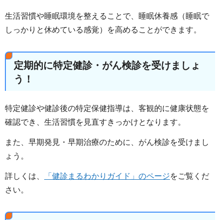
生活習慣や睡眠環境を整えることで、睡眠休養感（睡眠で
しっかりと休めている感覚）を高めることができます。
定期的に特定健診・がん検診を受けましょ
う！
特定健診や健診後の特定保健指導は、客観的に健康状態を
確認でき、生活習慣を見直すきっかけとなります。
また、早期発見・早期治療のために、がん検診を受けまし
ょう。
詳しくは、
「健診まるわかりガイド」のページ
をご覧くだ
さい。