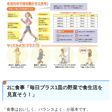
2に食事「毎日プラス1皿の野菜で食生活を
見直そう！」
「食事はおいしく、バランスよく」が基本です。