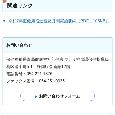
関連リンク
令和7年度健康増進普及月間実施要綱（PDF：105KB）
お問い合わせ
保健福祉長寿局健康福祉部健康づくり推進課保健指導係
葵区追手町5-1 静岡庁舎新館12階
電話番号：054-221-1376
ファックス番号：054-251-0035