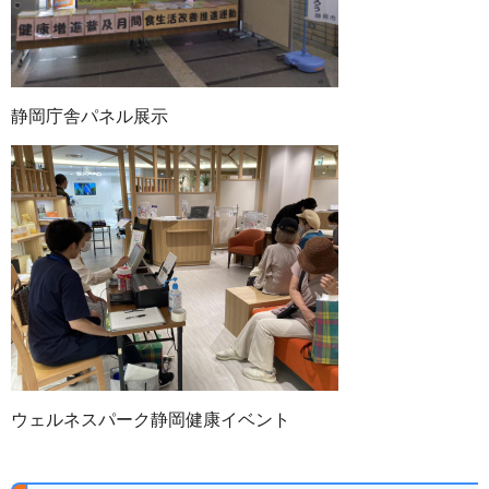
静岡庁舎パネル展示
ウェルネスパーク静岡健康イベント