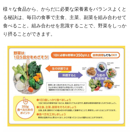
様々な食品から、からだに必要な栄養素をバランスよくと
る秘訣は、毎日の食事で主食、主菜、副菜を組み合わせて
食べること。組み合わせを意識することで、野菜をしっか
り摂ることができます。