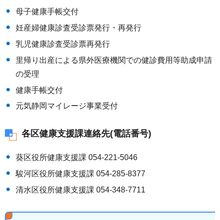
母子健康手帳交付
妊産婦健康診査受診票発行・再発行
乳児健康診査受診票再発行
里帰り出産による県外医療機関での健診費用等助成申請
の受理
健康手帳交付
元気静岡マイレージ事業受付
各区健康支援課連絡先(電話番号)
葵区役所健康支援課 054-221-5046
駿河区役所健康支援課 054-285-8377
清水区役所健康支援課 054-348-7711