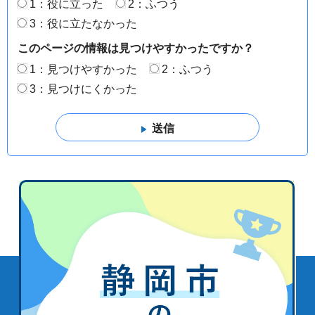
1：役に立った
2：ふつう
3：役に立たなかった
このページの情報は見つけやすかったですか？
1：見つけやすかった
2：ふつう
3：見つけにくかった