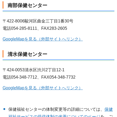
南部保健センター
〒422-8006駿河区曲金三丁目1番30号
電話054-285-8111、FAX283-2605
GoogleMapを見る（外部サイトへリンク）
清水保健センター
〒424-0053清水区渋川2丁目12-1
電話054-348-7712、FAX054-348-7732
GoogleMapを見る（外部サイトへリンク）
保健福祉センターの体制変更等の詳細については、
保健
福祉サービスの提供体制の改善についてのページ
を、ご