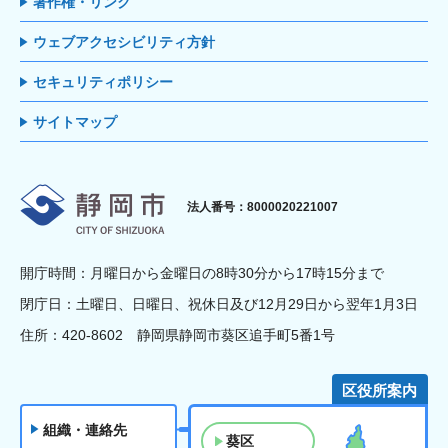
著作権・リンク
ウェブアクセシビリティ方針
セキュリティポリシー
サイトマップ
静岡市
法人番号：8000020221007
開庁時間：月曜日から金曜日の8時30分から17時15分まで
閉庁日：土曜日、日曜日、祝休日及び12月29日から翌年1月3日
住所：420-8602 静岡県静岡市葵区追手町5番1号
区役所案内
組織・連絡先
葵区