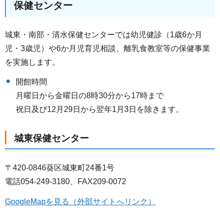
保健センター
城東・南部・清水保健センターでは幼児健診（1歳6か月
児・3歳児）や6か月児育児相談、離乳食教室等の保健事業
を実施します。
開館時間
月曜日から金曜日の8時30分から17時まで
祝日及び12月29日から翌年1月3日を除きます。
城東保健センター
〒420-0846葵区城東町24番1号
電話054-249-3180、FAX209-0072
GoogleMapを見る（外部サイトへリンク）