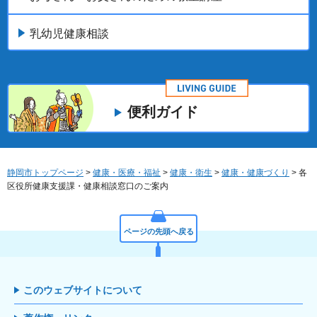
乳幼児健康相談
便利ガイド
静岡市トップページ
>
健康・医療・福祉
>
健康・衛生
>
健康・健康づくり
> 各
区役所健康支援課・健康相談窓口のご案内
ページの先頭へ戻る
このウェブサイトについて