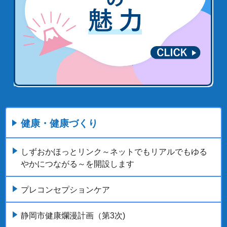
健康・健康づくり
しずおかほっとリンク～ネットでもリアルでもゆる
やかにつながる～を開設します
プレコンセプションケア
静岡市健康爛漫計画（第3次)