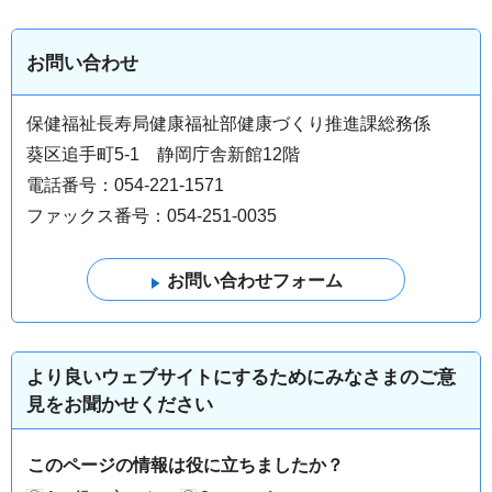
お問い合わせ
保健福祉長寿局健康福祉部健康づくり推進課総務係
葵区追手町5-1 静岡庁舎新館12階
電話番号：054-221-1571
ファックス番号：054-251-0035
より良いウェブサイトにするためにみなさまのご意
見をお聞かせください
このページの情報は役に立ちましたか？