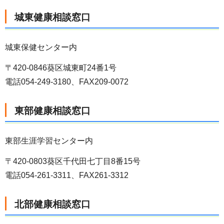
城東健康相談窓口
城東保健センター内
〒420-0846葵区城東町24番1号
電話054-249-3180、FAX209-0072
東部健康相談窓口
東部生涯学習センター内
〒420-0803葵区千代田七丁目8番15号
電話054-261-3311、FAX261-3312
北部健康相談窓口