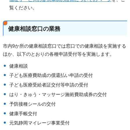
覧ください。
健康相談窓口の業務
市内9か所の健康相談窓口では窓口での健康相談を実施する
ほか、以下のとおりの各種申請受付等を実施します。
健康相談
子ども医療費助成の償還払い申請の受付
子ども医療受給者証交付等申請の受付
はり・きゅう・マッサージ施術費助成券の交付
予防接種シールの交付
健康手帳交付
元気静岡マイレージ事業受付