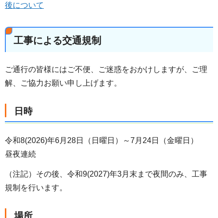
後について
工事による交通規制
ご通行の皆様にはご不便、ご迷惑をおかけしますが、ご理
解、ご協力お願い申し上げます。
日時
令和8(2026)年6月28日（日曜日）～7月24日（金曜日）
昼夜連続
（注記）その後、令和9(2027)年3月末まで夜間のみ、工事
規制を行います。
場所