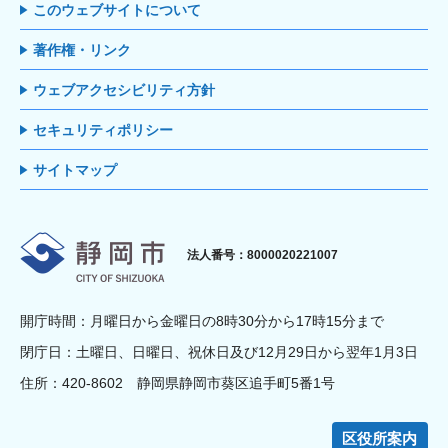
このウェブサイトについて
著作権・リンク
ウェブアクセシビリティ方針
セキュリティポリシー
サイトマップ
静岡市
法人番号：8000020221007
開庁時間：月曜日から金曜日の8時30分から17時15分まで
閉庁日：土曜日、日曜日、祝休日及び12月29日から翌年1月3日
住所：420-8602 静岡県静岡市葵区追手町5番1号
区役所案内