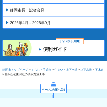
静岡市長 記者会見
2026年4月～2026年9月
便利ガイド
静岡市トップページ
>
くらし・手続き
>
住まい・上下水道
>
上下水道
>
下水道
> 桜が丘公園付近の浸水対策工事
ページの先頭へ戻る