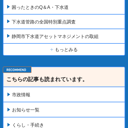
困ったときのQ＆A・下水道
下水道管路の全国特別重点調査
静岡市下水道アセットマネジメントの取組
もっとみる
こちらの記事も読まれています。
市政情報
お知らせ一覧
くらし・手続き