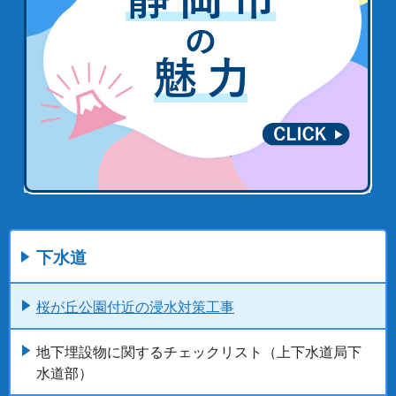
下水道
桜が丘公園付近の浸水対策工事
地下埋設物に関するチェックリスト（上下水道局下
水道部）