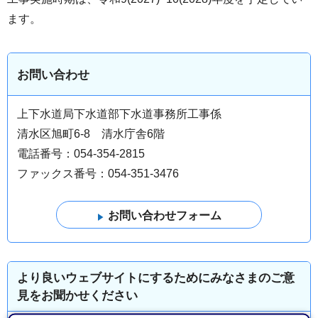
ます。
お問い合わせ
上下水道局下水道部下水道事務所工事係
清水区旭町6-8 清水庁舎6階
電話番号：054-354-2815
ファックス番号：054-351-3476
より良いウェブサイトにするためにみなさまのご意
見をお聞かせください