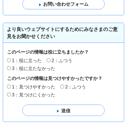
より良いウェブサイトにするためにみなさまのご意
見をお聞かせください
このページの情報は役に立ちましたか？
1：役に立った
2：ふつう
3：役に立たなかった
このページの情報は見つけやすかったですか？
1：見つけやすかった
2：ふつう
3：見つけにくかった