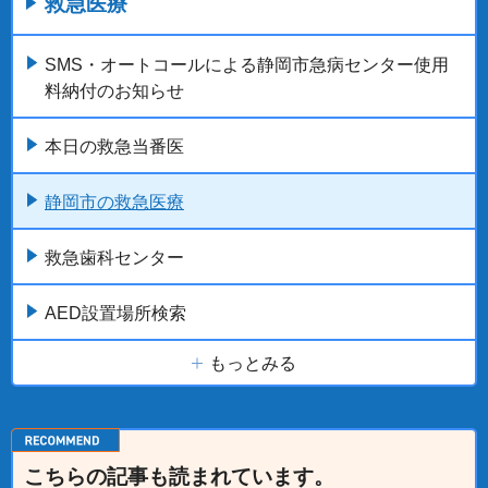
救急医療
SMS・オートコールによる静岡市急病センター使用
料納付のお知らせ
本日の救急当番医
静岡市の救急医療
救急歯科センター
AED設置場所検索
もっとみる
こちらの記事も読まれています。