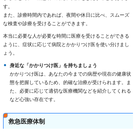
す。
また、診療時間内であれば、夜間や休日に比べ、スムーズ
な検査や診療を受けることができます。
本当に必要な人が必要な時間に医療を受けることができる
ように、症状に応じて病院とかかりつけ医を使い分けまし
ょう。
身近な「かかりつけ医」を持ちましょう
かかりつけ医は、あなたの今までの病歴や現在の健康状
態を把握しているため、的確な治療が受けられます。ま
た、必要に応じて適切な医療機関などを紹介してくれる
など心強い存在です。
救急医療体制