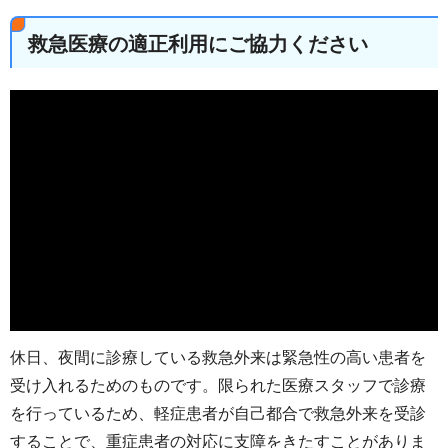
救急医療の適正利用にご協力ください
休日、夜間に診療している救急外来は緊急性の高い患者を
受け入れるためのものです。限られた医療スタッフで診療
を行っているため、軽症患者が自己都合で救急外来を受診
することで、重症患者の対応に支障をきたすことがありま