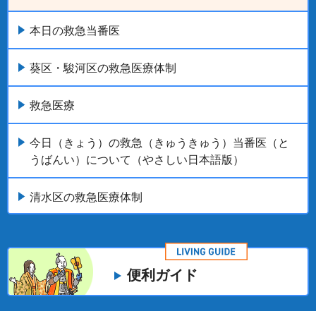
本日の救急当番医
葵区・駿河区の救急医療体制
救急医療
今日（きょう）の救急（きゅうきゅう）当番医（と
うばんい）について（やさしい日本語版）
清水区の救急医療体制
便利ガイド